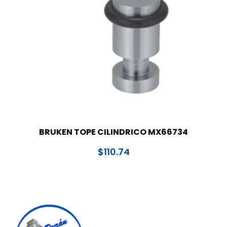
BRUKEN TOPE CILINDRICO MX66734
$
110.74