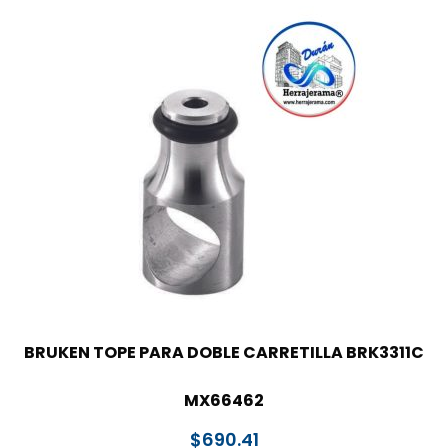
BRUKEN TOPE PARA DOBLE CARRETILLA BRK3311C
MX66462
$
690.41