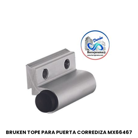
BRUKEN TOPE PARA PUERTA CORREDIZA MX66467