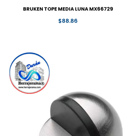
BRUKEN TOPE MEDIA LUNA MX66729
$
88.86