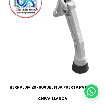
HERRALUM 2079000BL FIJA PUERTA PATA DE
CHIVA BLANCA