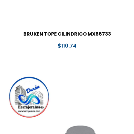
BRUKEN TOPE CILINDRICO MX66733
$
110.74