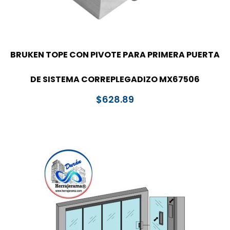
BRUKEN TOPE CON PIVOTE PARA PRIMERA PUERTA
DE SISTEMA CORREPLEGADIZO MX67506
$
628.89