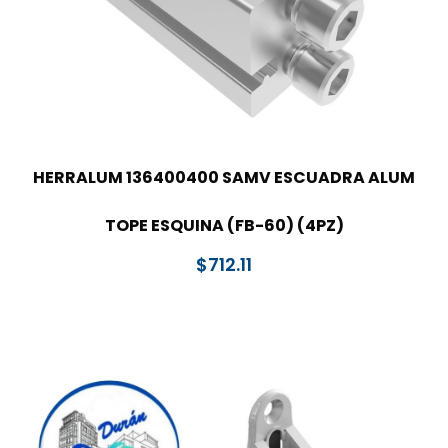
HERRALUM 136400400 SAMV ESCUADRA ALUM
TOPE ESQUINA (FB-60) (4PZ)
$
712.11