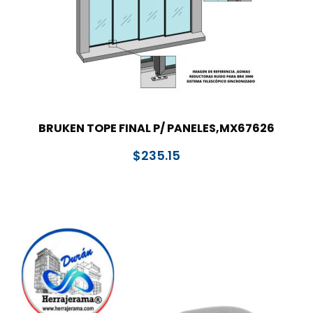
BRUKEN TOPE FINAL P/ PANELES,MX67626
$
235.15