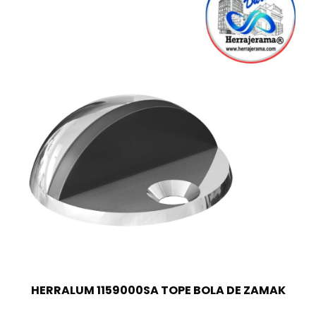
HERRALUM 1159000SA TOPE BOLA DE ZAMAK