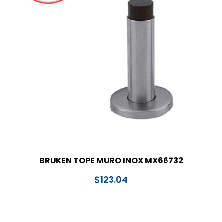
BRUKEN TOPE MURO INOX MX66732
$
123.04