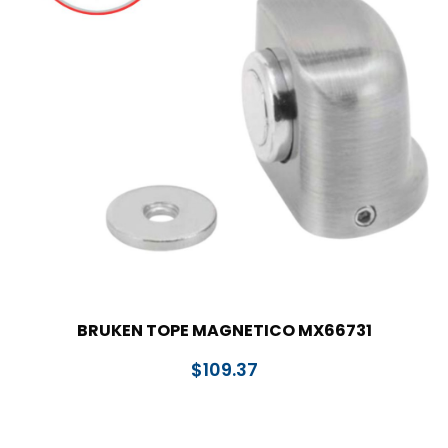
BRUKEN TOPE MAGNETICO MX66731
$
109.37