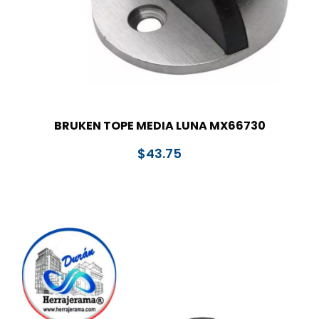
BRUKEN TOPE MEDIA LUNA MX66730
$
43.75