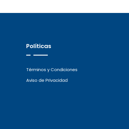
Políticas
Términos y Condiciones
Aviso de Privacidad