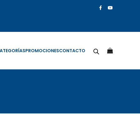
ATEGORÍAS
PROMOCIONES
CONTACTO