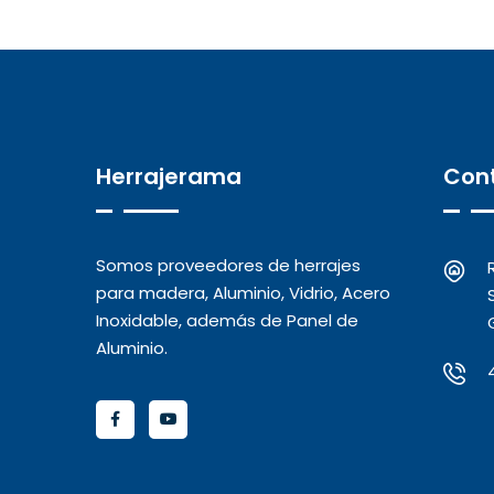
Herrajerama
Con
Somos proveedores de herrajes
para madera, Aluminio, Vidrio, Acero
Inoxidable, además de Panel de
Aluminio.