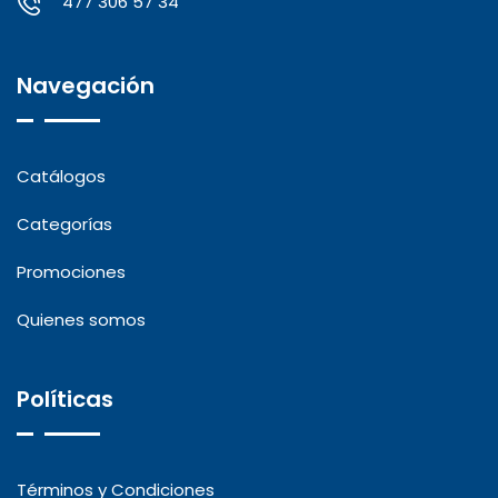
477 306 57 34
Navegación
Catálogos
Categorías
Promociones
Quienes somos
Políticas
Términos y Condiciones