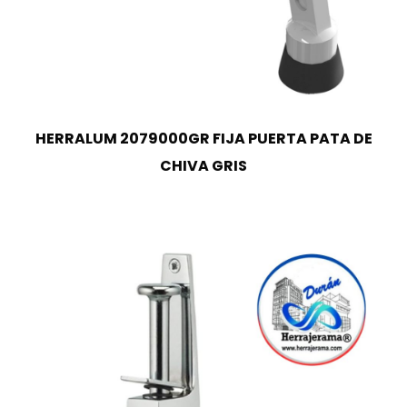
HERRALUM 2079000GR FIJA PUERTA PATA DE
CHIVA GRIS