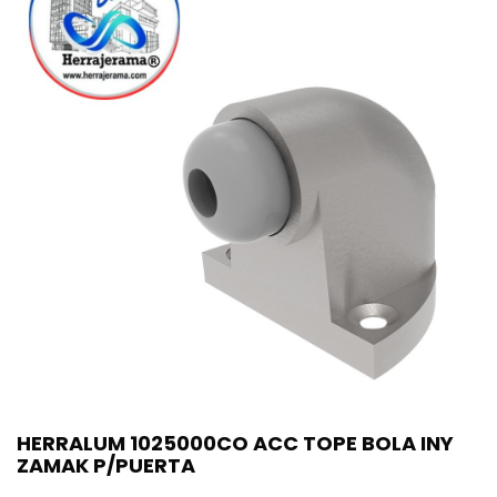
HERRALUM 1025000CO ACC TOPE BOLA INY
ZAMAK P/PUERTA