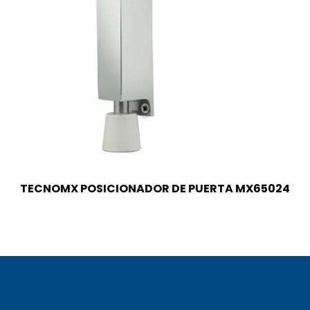
TECNOMX POSICIONADOR DE PUERTA MX65024