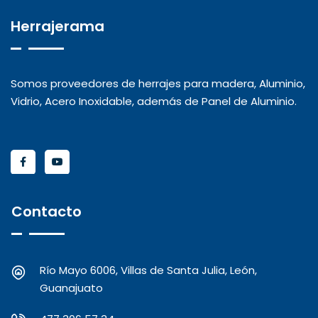
Herrajerama
Somos proveedores de herrajes para madera, Aluminio,
Vidrio, Acero Inoxidable, además de Panel de Aluminio.
Contacto
Río Mayo 6006, Villas de Santa Julia, León,
Guanajuato