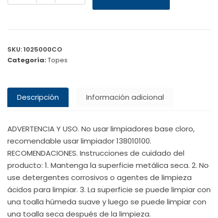
SKU:
1025000CO
Categoría:
Topes
Descripción
Información adicional
ADVERTENCIA Y USO. No usar limpiadores base cloro,
recomendable usar limpiador 138010100.
RECOMENDACIONES. Instrucciones de cuidado del
producto: 1. Mantenga la superficie metálica seca. 2. No
use detergentes corrosivos o agentes de limpieza
ácidos para limpiar. 3. La superficie se puede limpiar con
una toalla húmeda suave y luego se puede limpiar con
una toalla seca después de la limpieza.