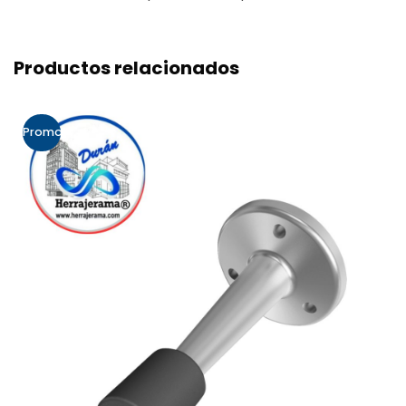
Productos relacionados
Promo!