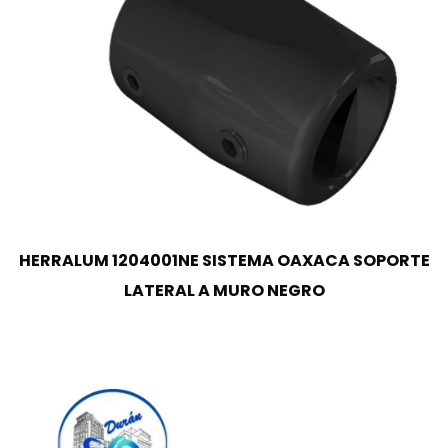
HERRALUM 1204001NE SISTEMA OAXACA SOPORTE
LATERAL A MURO NEGRO