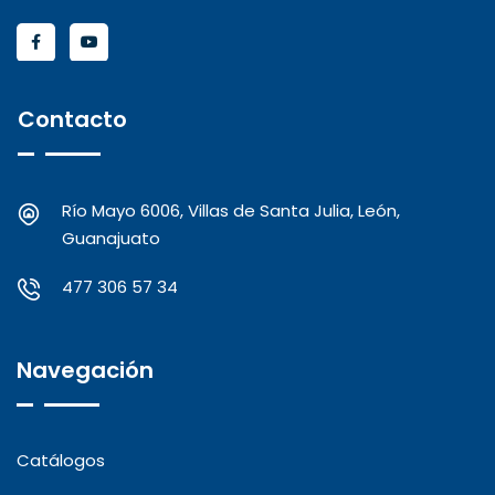
Contacto
Río Mayo 6006, Villas de Santa Julia, León,
Guanajuato
477 306 57 34
Navegación
Catálogos