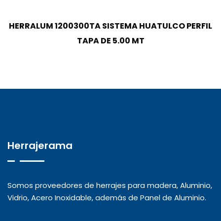
HERRALUM 1200300TA SISTEMA HUATULCO PERFIL
TAPA DE 5.00 MT
Herrajerama
Somos proveedores de herrajes para madera, Aluminio,
Vidrio, Acero Inoxidable, además de Panel de Aluminio.