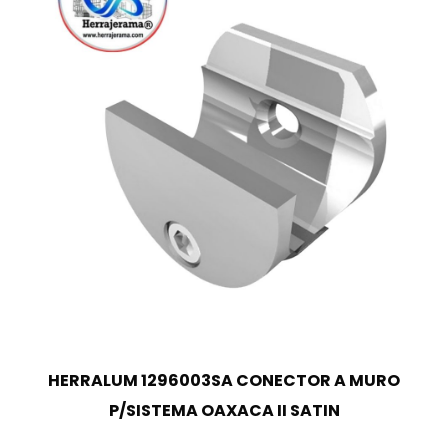
HERRALUM 1296003SA CONECTOR A MURO
P/SISTEMA OAXACA II SATIN