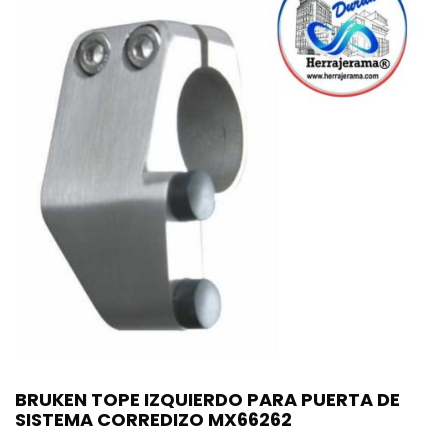
BRUKEN TOPE IZQUIERDO PARA PUERTA DE
SISTEMA CORREDIZO MX66262