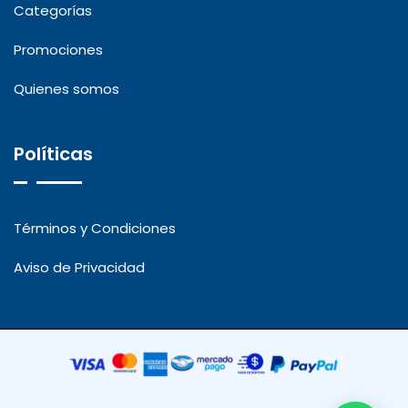
Categorías
Promociones
Quienes somos
Políticas
Términos y Condiciones
Aviso de Privacidad