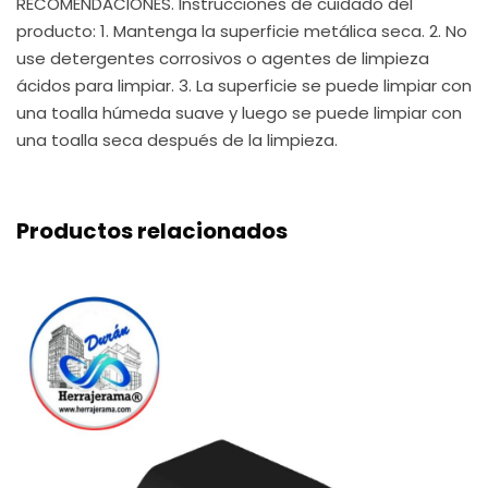
RECOMENDACIONES. Instrucciones de cuidado del
producto: 1. Mantenga la superficie metálica seca. 2. No
use detergentes corrosivos o agentes de limpieza
ácidos para limpiar. 3. La superficie se puede limpiar con
una toalla húmeda suave y luego se puede limpiar con
una toalla seca después de la limpieza.
Productos relacionados