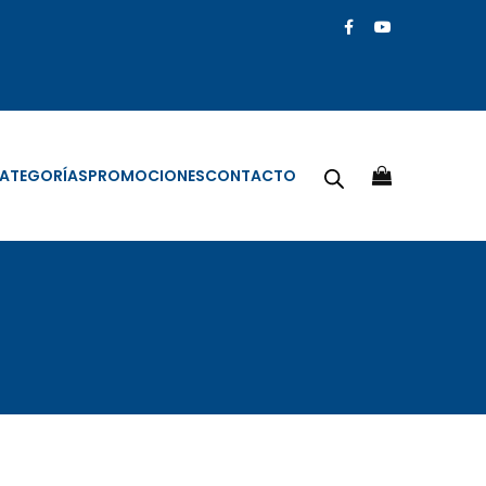
ATEGORÍAS
PROMOCIONES
CONTACTO