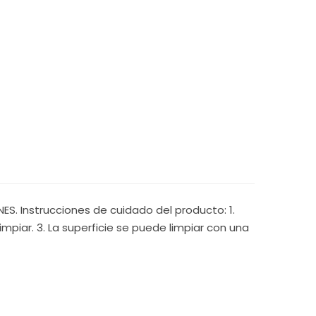
S. Instrucciones de cuidado del producto: 1.
mpiar. 3. La superficie se puede limpiar con una