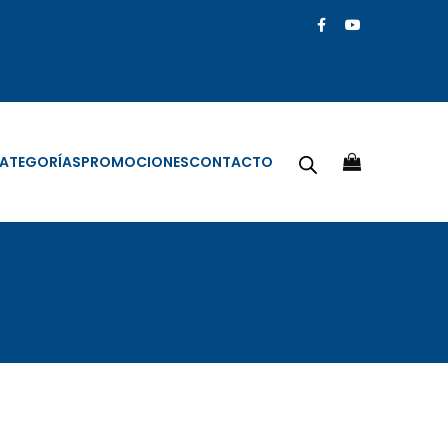
ATEGORÍAS
PROMOCIONES
CONTACTO