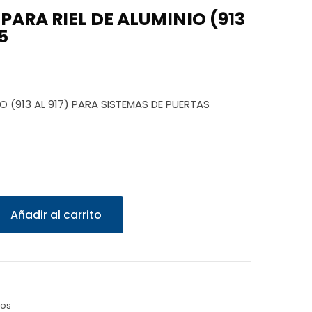
ARA RIEL DE ALUMINIO (913
5
IO (913 AL 917) PARA SISTEMAS DE PUERTAS
Añadir al carrito
zos