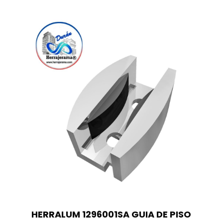
HERRALUM 1296001SA GUIA DE PISO