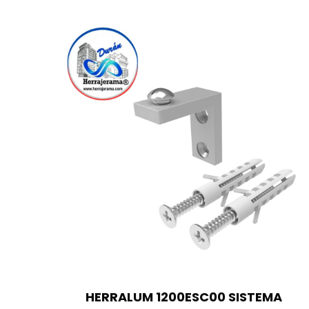
HERRALUM 1200ESC00 SISTEMA