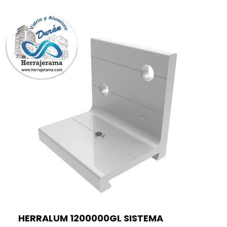
HERRALUM 1200000GL SISTEMA