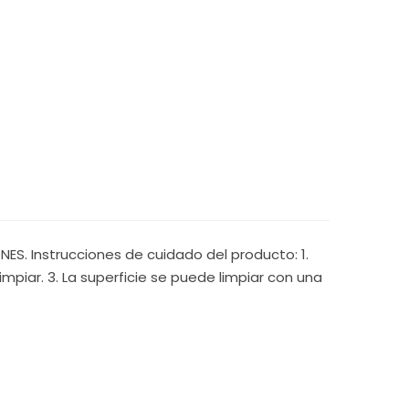
S. Instrucciones de cuidado del producto: 1.
mpiar. 3. La superficie se puede limpiar con una