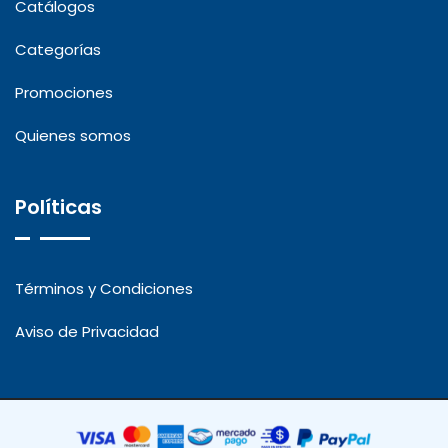
Catálogos
Categorías
Promociones
Quienes somos
Políticas
Términos y Condiciones
Aviso de Privacidad