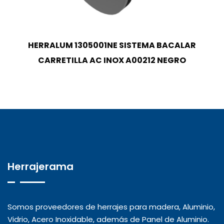
HERRALUM 1305001NE SISTEMA BACALAR
CARRETILLA AC INOX A00212 NEGRO
Herrajerama
Somos proveedores de herrajes para madera, Aluminio,
Vidrio, Acero Inoxidable, además de Panel de Aluminio.