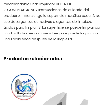
recomendable usar limpiador SUPER OFF.
RECOMENDACIONES. Instrucciones de cuidado del
producto: 1. Mantenga la superficie metálica seca. 2. No
use detergentes corrosivos o agentes de limpieza
ácidos para limpiar. 3. La superficie se puede limpiar con
una toalla húmeda suave y luego se puede limpiar con
una toalla seca después de la limpieza.
Productos relacionados