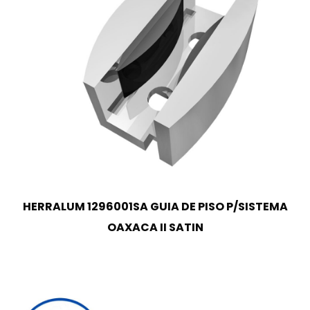
HERRALUM 1296001SA GUIA DE PISO P/SISTEMA
OAXACA II SATIN