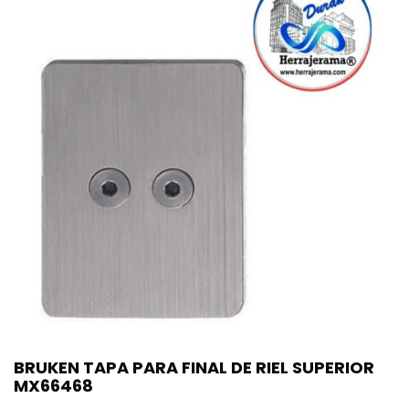
BRUKEN TAPA PARA FINAL DE RIEL SUPERIOR
MX66468