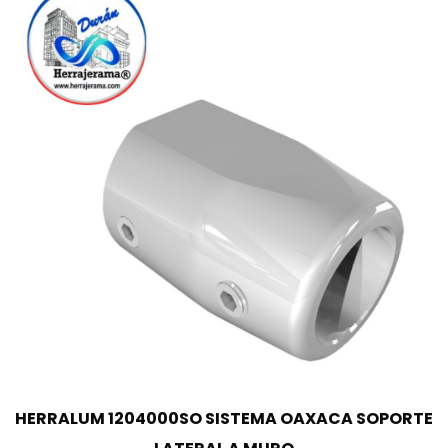
HERRALUM 1204000SO SISTEMA OAXACA SOPORTE