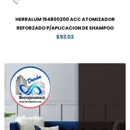
HERRALUM 154800200 ACC ATOMIZADOR
REFORZADO P/APLICACION DE SHAMPOO
$
93.02