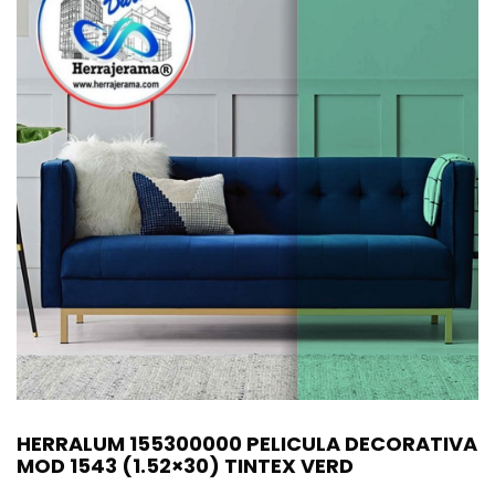
HERRALUM 155300000 PELICULA DECORATIVA
MOD 1543 (1.52×30) TINTEX VERD