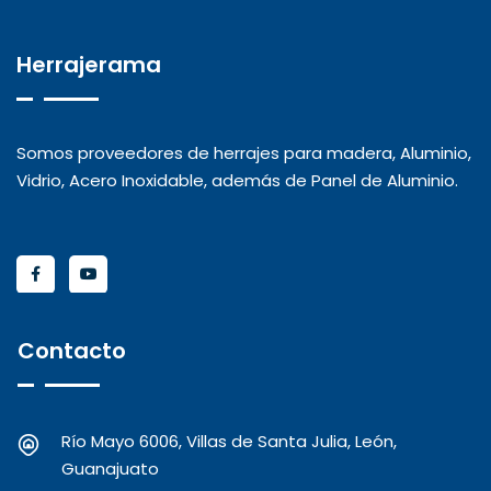
Herrajerama
Somos proveedores de herrajes para madera, Aluminio,
Vidrio, Acero Inoxidable, además de Panel de Aluminio.
Contacto
Río Mayo 6006, Villas de Santa Julia, León,
Guanajuato