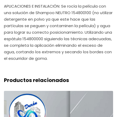
APLICACIONES E INSTALACIÓN: Se rocía la película con
una solución de Shampoo NEUTRO 154800100 (no utilizar
detergente en polvo ya que este hace que las
partículas se peguen y contaminen la película) y agua
para lograr su correcto posicionamiento. Utilizando una
espátula 154800000 siguiendo las técnicas adecuadas,
se completa la aplicación eliminando el exceso de
agua, cortando los extremos y secando los bordes con
el escurridor de goma.
Productos relacionados