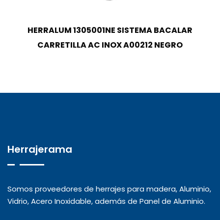
HERRALUM 1305001NE SISTEMA BACALAR
CARRETILLA AC INOX A00212 NEGRO
Herrajerama
Somos proveedores de herrajes para madera, Aluminio,
Vidrio, Acero Inoxidable, además de Panel de Aluminio.