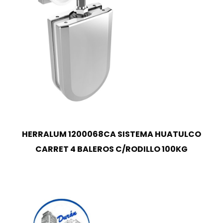
HERRALUM 1200068CA SISTEMA HUATULCO
CARRET 4 BALEROS C/RODILLO 100KG