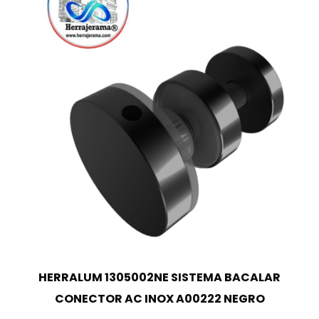
HERRALUM 1305002NE SISTEMA BACALAR
CONECTOR AC INOX A00222 NEGRO