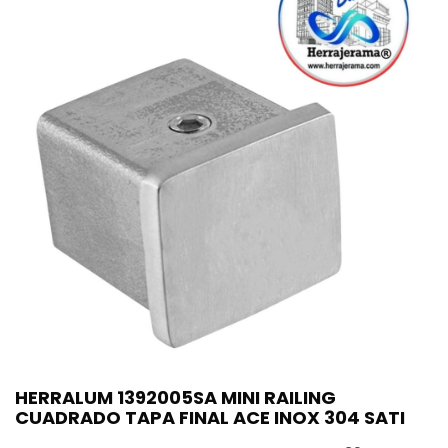
HERRALUM 1392005SA MINI RAILING
CUADRADO TAPA FINAL ACE INOX 304 SATI