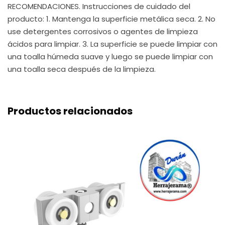
RECOMENDACIONES. Instrucciones de cuidado del
producto: 1. Mantenga la superficie metálica seca. 2. No
use detergentes corrosivos o agentes de limpieza
ácidos para limpiar. 3. La superficie se puede limpiar con
una toalla húmeda suave y luego se puede limpiar con
una toalla seca después de la limpieza.
Productos relacionados