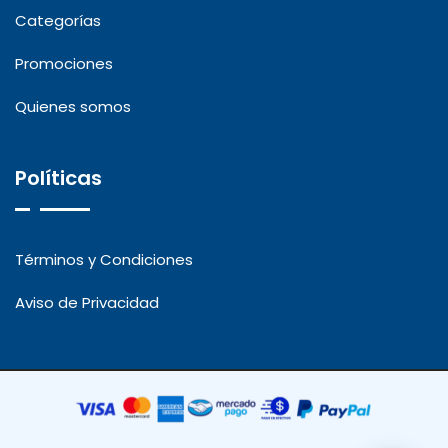
Categorías
Promociones
Quienes somos
Políticas
Términos y Condiciones
Aviso de Privacidad