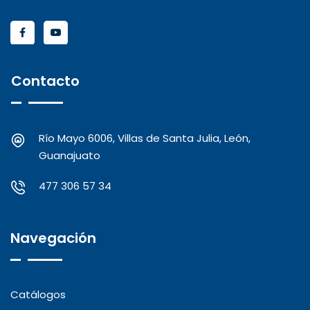
Contacto
Río Mayo 6006, Villas de Santa Julia, León,
Guanajuato
477 306 57 34
Navegación
Catálogos