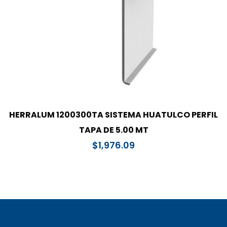
HERRALUM 1200300TA SISTEMA HUATULCO PERFIL
TAPA DE 5.00 MT
$
1,976.09