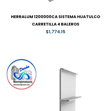
HERRALUM 1200000CA SISTEMA HUATULCO
CARRETILLA 4 BALEROS
$
1,774.15