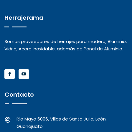
Herrajerama
Somos proveedores de herrajes para madera, Aluminio,
Vidrio, Acero Inoxidable, además de Panel de Aluminio.
Contacto
Río Mayo 6006, Villas de Santa Julia, León,
Guanajuato