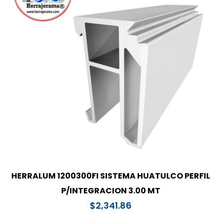
HERRALUM 1200300FI SISTEMA HUATULCO PERFIL
P/INTEGRACION 3.00 MT
$
2,341.86