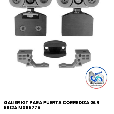
GALIER KIT PARA PUERTA CORREDIZA GLR
6912A MX65775