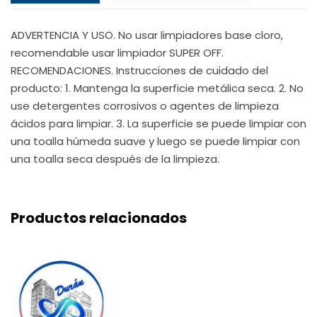
ADVERTENCIA Y USO. No usar limpiadores base cloro,
recomendable usar limpiador SUPER OFF.
RECOMENDACIONES. Instrucciones de cuidado del
producto: 1. Mantenga la superficie metálica seca. 2. No
use detergentes corrosivos o agentes de limpieza
ácidos para limpiar. 3. La superficie se puede limpiar con
una toalla húmeda suave y luego se puede limpiar con
una toalla seca después de la limpieza.
Productos relacionados