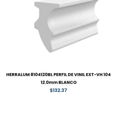
HERRALUM 8104120BL PERFIL DE VINIL EXT-VH 104
12.0mm BLANCO
$
132.37