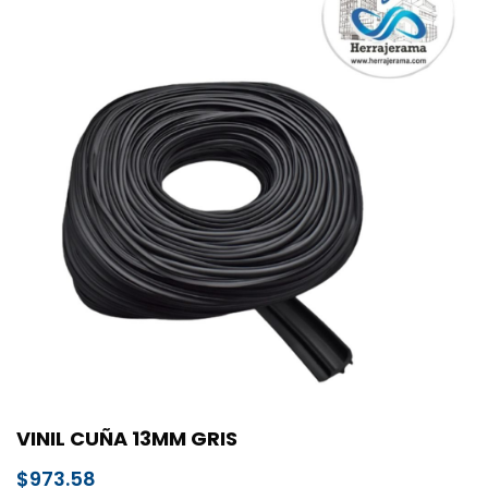
VINIL CUÑA 13MM GRIS
$
973.58