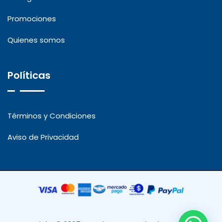
Promociones
Quienes somos
Políticas
Términos y Condiciones
Aviso de Privacidad