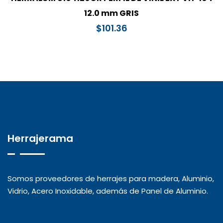
12.0 mm GRIS
$
101.36
Herrajerama
Somos proveedores de herrajes para madera, Aluminio,
Vidrio, Acero Inoxidable, además de Panel de Aluminio.