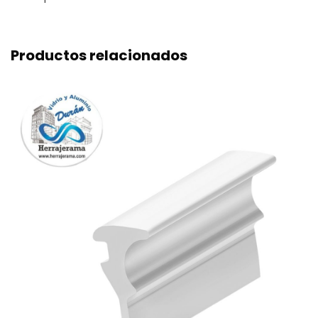
Productos relacionados