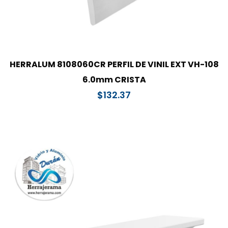
HERRALUM 8108060CR PERFIL DE VINIL EXT VH-108
6.0mm CRISTA
$
132.37