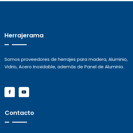
Herrajerama
Somos proveedores de herrajes para madera, Aluminio,
Vidrio, Acero Inoxidable, además de Panel de Aluminio.
Contacto