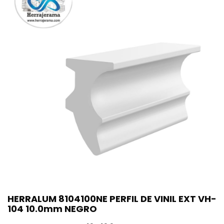
HERRALUM 8104100NE PERFIL DE VINIL EXT VH-
104 10.0mm NEGRO