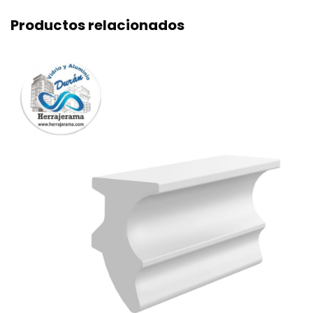
Productos relacionados