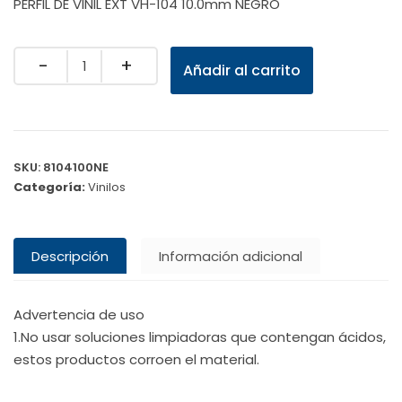
PERFIL DE VINIL EXT VH-104 10.0mm NEGRO
Quantity
Añadir al carrito
SKU:
8104100NE
Categoría:
Vinilos
Descripción
Información adicional
Advertencia de uso
1.No usar soluciones limpiadoras que contengan ácidos,
estos productos corroen el material.