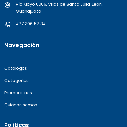
Río Mayo 6006, Villas de Santa Julia, León,
Guanajuato
477 306 57 34
Navegación
Catálogos
Categorías
Promociones
Quienes somos
Políticas