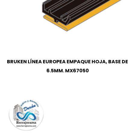
BRUKEN LÍNEA EUROPEA EMPAQUE HOJA, BASE DE
6.5MM. MX67050