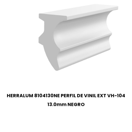
HERRALUM 8104130NE PERFIL DE VINIL EXT VH-104
13.0mm NEGRO