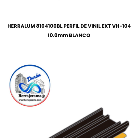
HERRALUM 8104100BL PERFIL DE VINIL EXT VH-104
10.0mm BLANCO