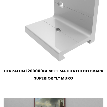
HERRALUM 1200000GL SISTEMA HUATULCO GRAPA
SUPERIOR “L” MURO