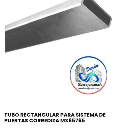
TUBO RECTANGULAR PARA SISTEMA DE
PUERTAS CORREDIZA MX65765