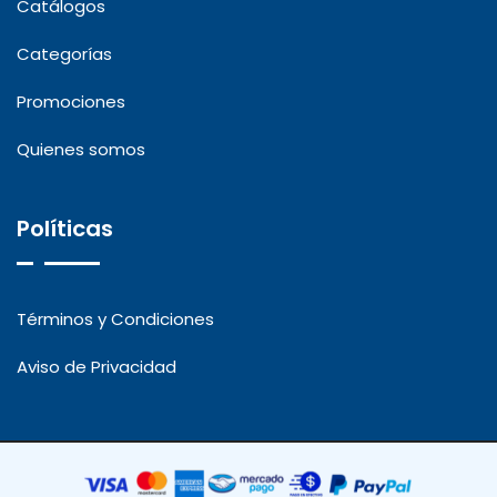
Catálogos
Categorías
Promociones
Quienes somos
Políticas
Términos y Condiciones
Aviso de Privacidad