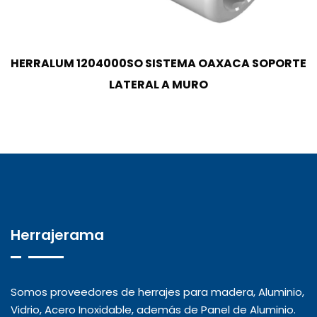
HERRALUM 1204000SO SISTEMA OAXACA SOPORTE
LATERAL A MURO
Herrajerama
Somos proveedores de herrajes para madera, Aluminio,
Vidrio, Acero Inoxidable, además de Panel de Aluminio.