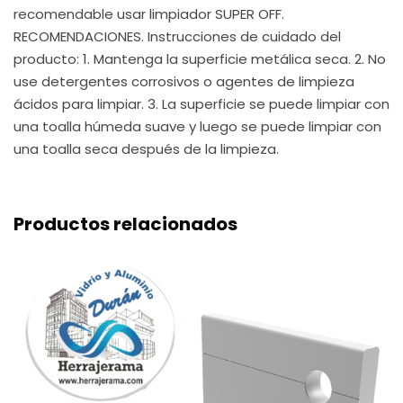
recomendable usar limpiador SUPER OFF.
RECOMENDACIONES. Instrucciones de cuidado del
producto: 1. Mantenga la superficie metálica seca. 2. No
use detergentes corrosivos o agentes de limpieza
ácidos para limpiar. 3. La superficie se puede limpiar con
una toalla húmeda suave y luego se puede limpiar con
una toalla seca después de la limpieza.
Productos relacionados