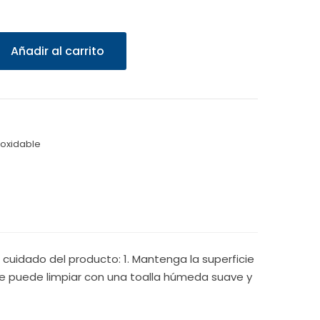
Añadir al carrito
noxidable
cuidado del producto: 1. Mantenga la superficie
 se puede limpiar con una toalla húmeda suave y