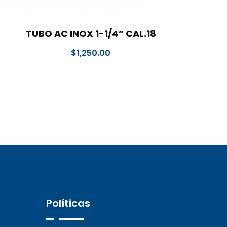
TUBO AC INOX 1-1/4” CAL.18
$
1,250.00
Políticas