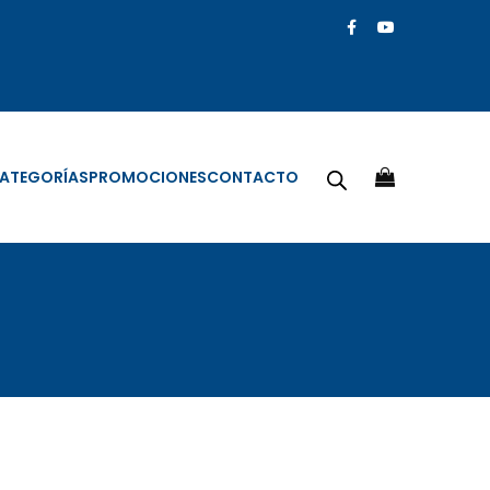
ATEGORÍAS
PROMOCIONES
CONTACTO