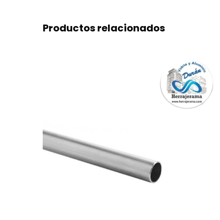
Productos relacionados