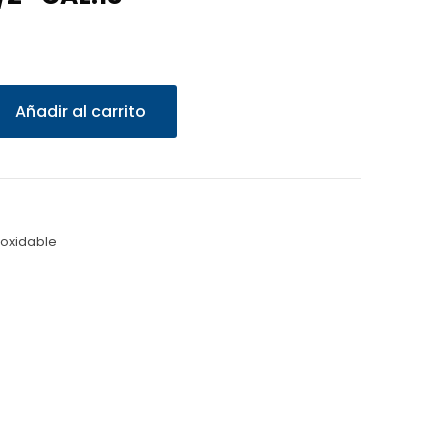
Añadir al carrito
noxidable