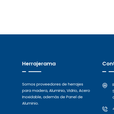
Herrajerama
Con
Somos proveedores de herrajes
para madera, Aluminio, Vidrio, Acero
Inoxidable, además de Panel de
Aluminio.