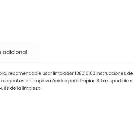
 adicional
ro, recomendable usar limpiador 138010100 Instrucciones de 
 o agentes de limpieza ácidos para limpiar. 3. La superficie
ués de la limpieza.