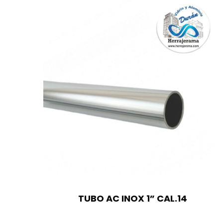
TUBO AC INOX 1” CAL.14