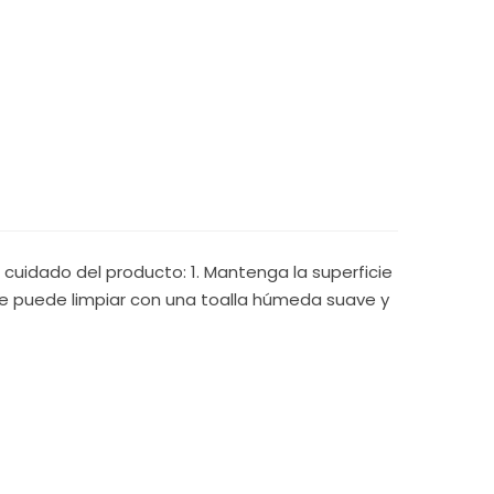
cuidado del producto: 1. Mantenga la superficie
 se puede limpiar con una toalla húmeda suave y