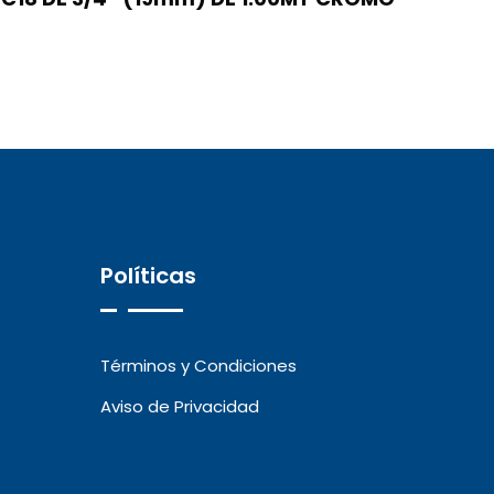
Políticas
Términos y Condiciones
Aviso de Privacidad