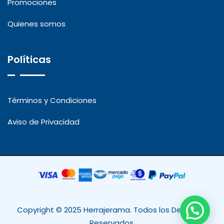
Promociones
Quienes somos
Políticas
Términos y Condiciones
Aviso de Privacidad
Copyright © 2025 Herrajerama. Todos los Derechos
Reservados.