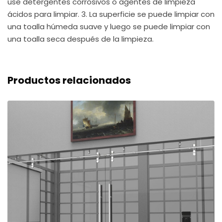
use detergentes corrosivos o agentes de limpieza
ácidos para limpiar. 3. La superficie se puede limpiar con
una toalla húmeda suave y luego se puede limpiar con
una toalla seca después de la limpieza.
Productos relacionados