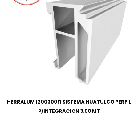
HERRALUM 1200300FI SISTEMA HUATULCO PERFIL
P/INTEGRACION 3.00 MT