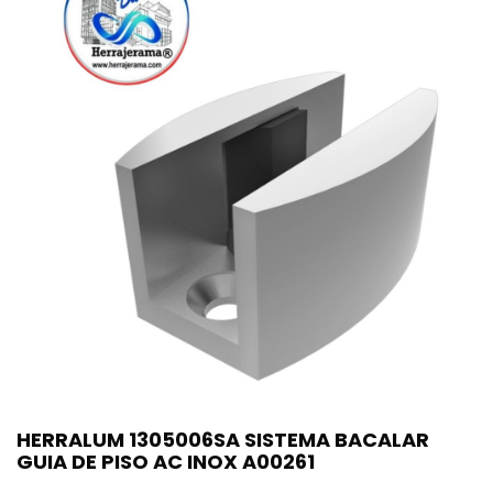
HERRALUM 1305006SA SISTEMA BACALAR
GUIA DE PISO AC INOX A00261