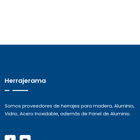
Herrajerama
Somos proveedores de herrajes para madera, Aluminio,
Vidrio, Acero Inoxidable, además de Panel de Aluminio.