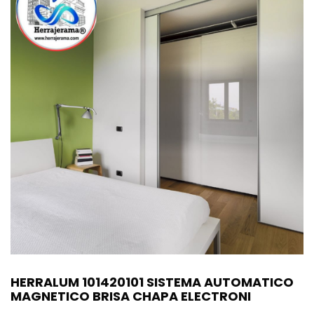
HERRALUM 101420101 SISTEMA AUTOMATICO
MAGNETICO BRISA CHAPA ELECTRONI