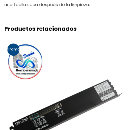
una toalla seca después de la limpieza.
Productos relacionados
Promo!