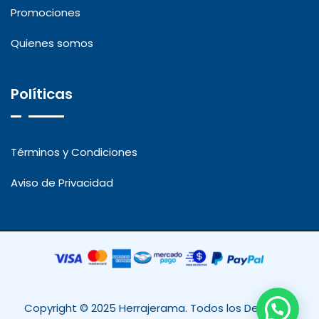
Promociones
Quienes somos
Políticas
Términos y Condiciones
Aviso de Privacidad
Copyright © 2025 Herrajerama. Todos los Derechos