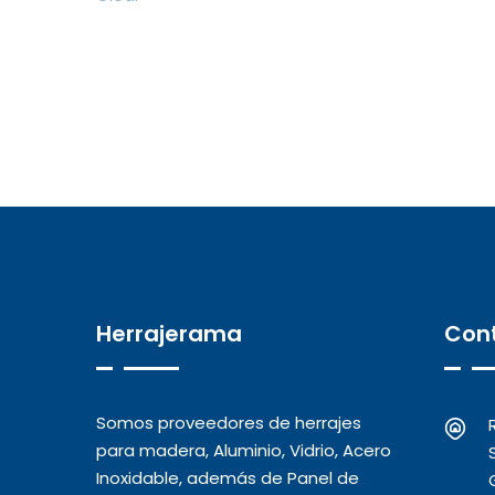
Herrajerama
Con
Somos proveedores de herrajes
para madera, Aluminio, Vidrio, Acero
Inoxidable, además de Panel de