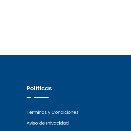
Políticas
Términos y Condiciones
Aviso de Privacidad