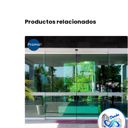
Productos relacionados
Promo!