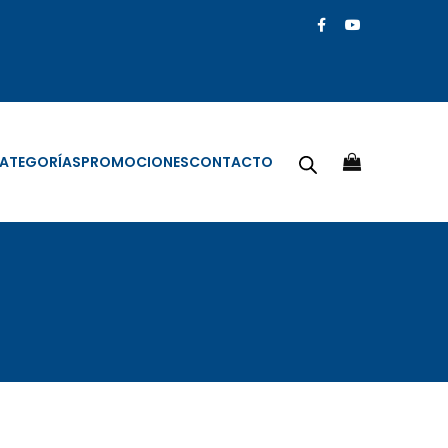
ATEGORÍAS
PROMOCIONES
CONTACTO