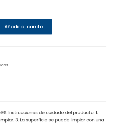
Añadir al carrito
icos
S. Instrucciones de cuidado del producto: 1.
mpiar. 3. La superficie se puede limpiar con una