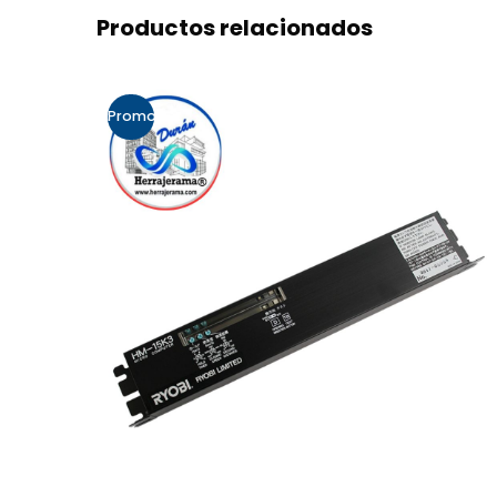
Productos relacionados
Promo!