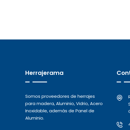
Herrajerama
Con
Somos proveedores de herrajes
para madera, Aluminio, Vidrio, Acero
Inoxidable, además de Panel de
Aluminio.