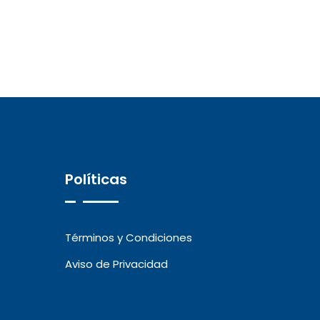
Políticas
Términos y Condiciones
Aviso de Privacidad