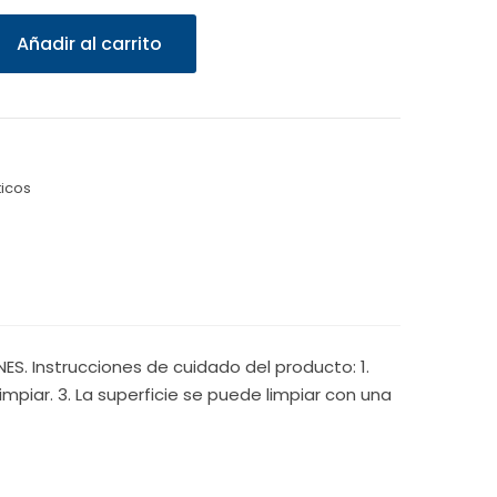
Añadir al carrito
icos
S. Instrucciones de cuidado del producto: 1.
mpiar. 3. La superficie se puede limpiar con una