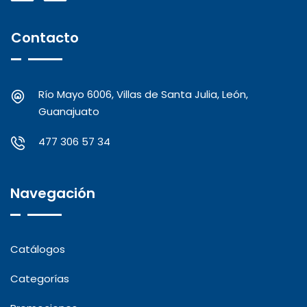
Contacto
Río Mayo 6006, Villas de Santa Julia, León,
Guanajuato
477 306 57 34
Navegación
Catálogos
Categorías