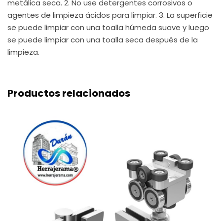
metálica seca. 2. No use detergentes corrosivos o
agentes de limpieza ácidos para limpiar. 3. La superficie
se puede limpiar con una toalla húmeda suave y luego
se puede limpiar con una toalla seca después de la
limpieza.
Productos relacionados