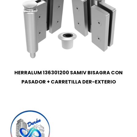
HERRALUM 136301200 SAMIV BISAGRA CON
PASADOR + CARRETILLA DER-EXTERIO