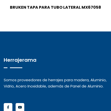
BRUKEN TAPA PARA TUBO LATERAL MX67058
Herrajerama
Somos proveedores de herrajes para madera, Aluminio,
Vidrio, Acero Inoxidable, además de Panel de Aluminio.