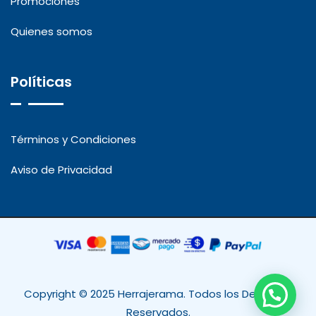
Promociones
Quienes somos
Políticas
Términos y Condiciones
Aviso de Privacidad
Copyright © 2025 Herrajerama. Todos los Derechos
Reservados.