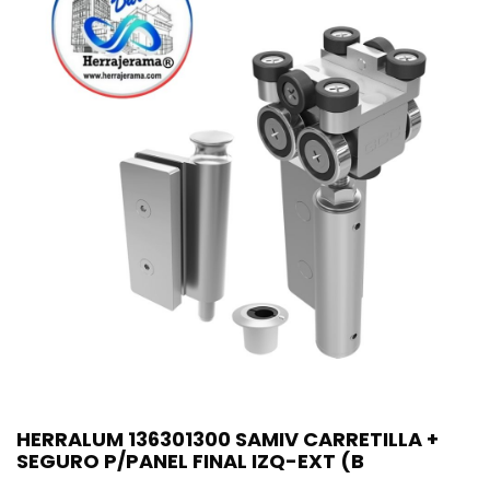
HERRALUM 136301300 SAMIV CARRETILLA +
SEGURO P/PANEL FINAL IZQ-EXT (B