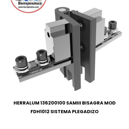
HERRALUM 136200100 SAMIII BISAGRA MOD
FDH1012 SISTEMA PLEGADIZO