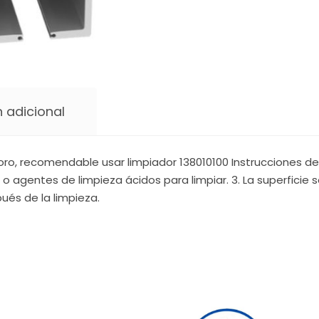
 adicional
ro, recomendable usar limpiador 138010100 Instrucciones de 
 o agentes de limpieza ácidos para limpiar. 3. La superficie
ués de la limpieza.