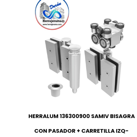
HERRALUM 136300900 SAMIV BISAGRA
CON PASADOR + CARRETILLA IZQ-