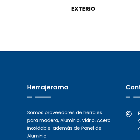
EXTERIO
Herrajerama
Con
Somos proveedores de herrajes
para madera, Aluminio, Vidrio, Acero
Inoxidable, además de Panel de
Aluminio.