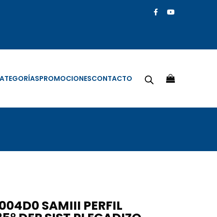
ATEGORÍAS
PROMOCIONES
CONTACTO
04D0 SAMIII PERFIL