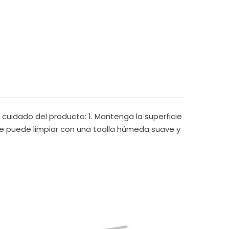
cuidado del producto: 1. Mantenga la superficie
 se puede limpiar con una toalla húmeda suave y