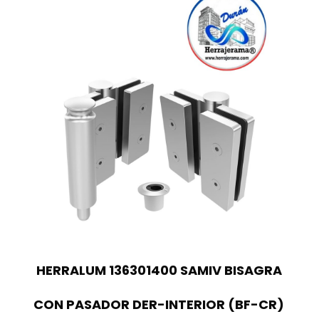
HERRALUM 136301400 SAMIV BISAGRA
CON PASADOR DER-INTERIOR (BF-CR)