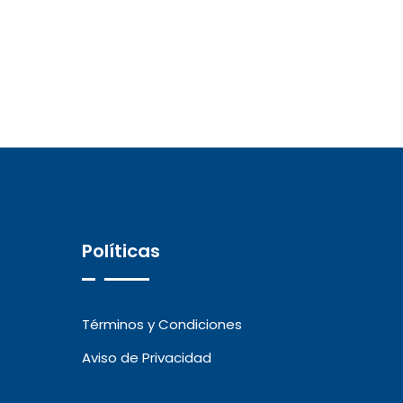
Políticas
Términos y Condiciones
Aviso de Privacidad