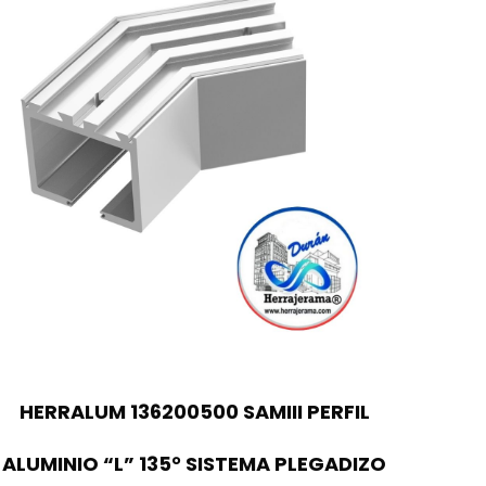
HERRALUM 136200500 SAMIII PERFIL
ALUMINIO “L” 135° SISTEMA PLEGADIZO