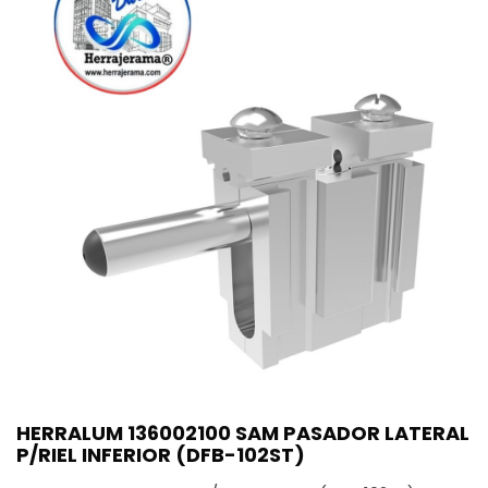
HERRALUM 136002100 SAM PASADOR LATERAL
P/RIEL INFERIOR (DFB-102ST)