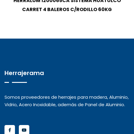
HERRALUM 1200065CA SISTEMA HUATULCO
CARRET 4 BALEROS C/RODILLO 60KG
Herrajerama
Somos proveedores de herrajes para madera, Aluminio,
Vidrio, Acero Inoxidable, además de Panel de Aluminio.