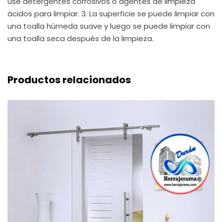
use detergentes corrosivos o agentes de limpieza
ácidos para limpiar. 3. La superficie se puede limpiar con
una toalla húmeda suave y luego se puede limpiar con
una toalla seca después de la limpieza.
Productos relacionados