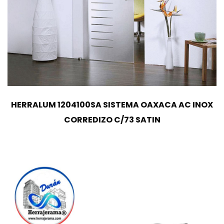
HERRALUM 1204100SA SISTEMA OAXACA AC INOX
CORREDIZO C/73 SATIN