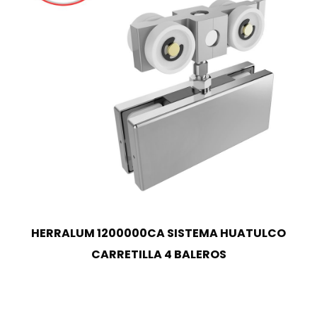
HERRALUM 1200000CA SISTEMA HUATULCO
CARRETILLA 4 BALEROS