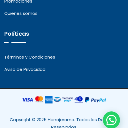
Promociones
Quienes somos
Políticas
Términos y Condiciones
Aviso de Privacidad
Copyright © 2025 Herrajerama. Todos los Derechos
Reservados.