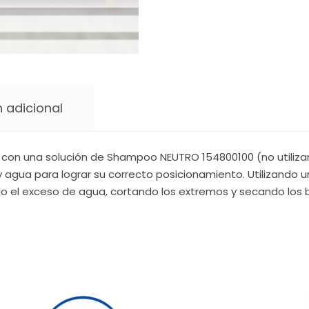
 adicional
la con una solución de Shampoo NEUTRO 154800100 (no utiliz
y agua para lograr su correcto posicionamiento. Utilizando 
o el exceso de agua, cortando los extremos y secando los 