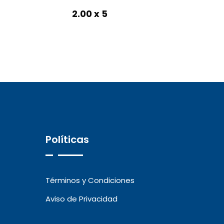
2.00 x 5
Políticas
Términos y Condiciones
Aviso de Privacidad