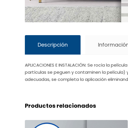
Descripción
Información
APLICACIONES E INSTALACIÓN: Se rocía la pelícu
partículas se peguen y contaminen la película) 
adecuadas, se completa la aplicación eliminand
Productos relacionados