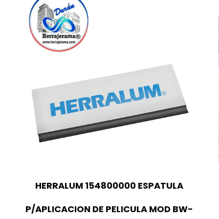
HERRALUM 154800000 ESPATULA
P/APLICACION DE PELICULA MOD BW-