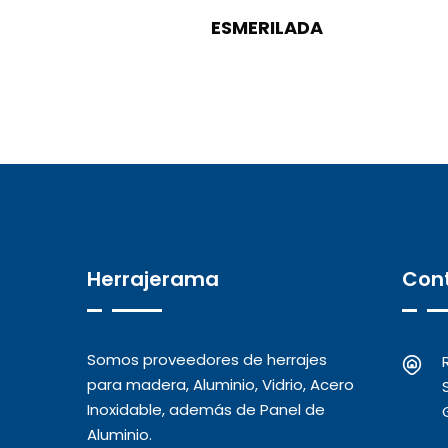
ESMERILADA
Herrajerama
Con
Somos proveedores de herrajes
para madera, Aluminio, Vidrio, Acero
Inoxidable, además de Panel de
Aluminio.