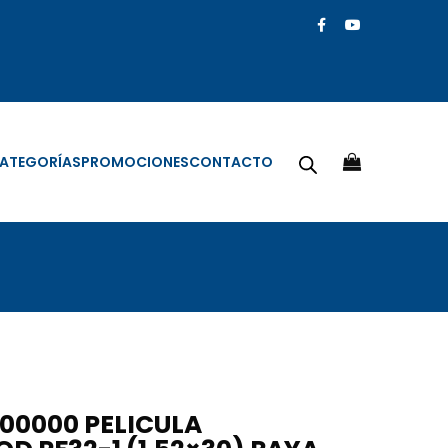
ATEGORÍAS
PROMOCIONES
CONTACTO
00000 PELICULA