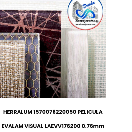
HERRALUM 1570076220050 PELICULA
EVALAM VISUAL LAEVV176200 0.76mm