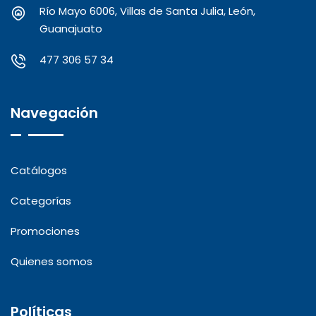
Río Mayo 6006, Villas de Santa Julia, León,
Guanajuato
477 306 57 34
Navegación
Catálogos
Categorías
Promociones
Quienes somos
Políticas