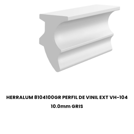
HERRALUM 8104100GR PERFIL DE VINIL EXT VH-104
10.0mm GRIS