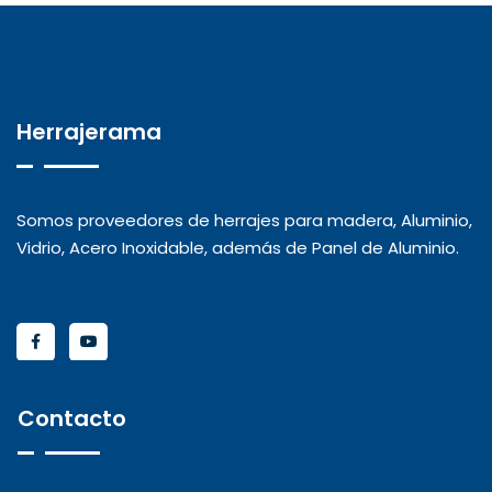
Herrajerama
Somos proveedores de herrajes para madera, Aluminio,
Vidrio, Acero Inoxidable, además de Panel de Aluminio.
Contacto