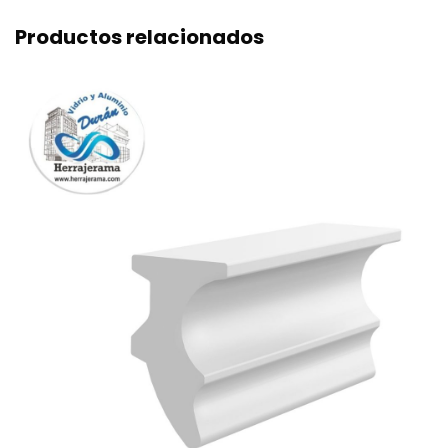
Productos relacionados