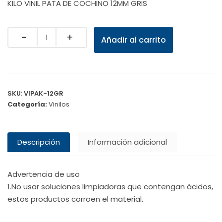
KILO VINIL PATA DE COCHINO 12MM GRIS
Quantity
Añadir al carrito
SKU:
VIPAK-12GR
Categoría:
Vinilos
Descripción
Información adicional
Advertencia de uso
1.No usar soluciones limpiadoras que contengan ácidos,
estos productos corroen el material.