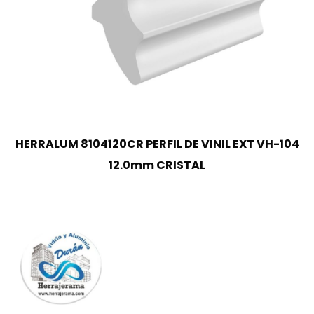
HERRALUM 8104120CR PERFIL DE VINIL EXT VH-104
12.0mm CRISTAL