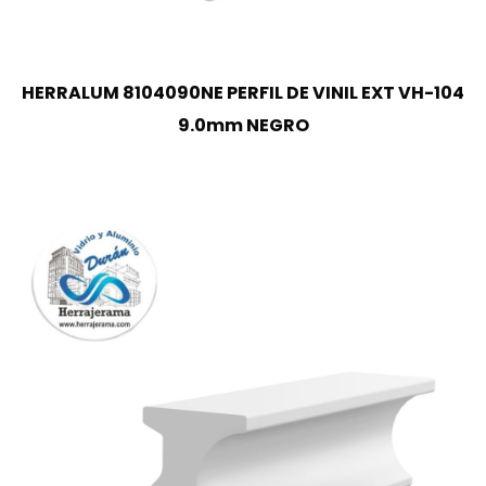
HERRALUM 8104090NE PERFIL DE VINIL EXT VH-104
9.0mm NEGRO