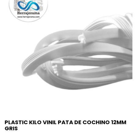
PLASTIC KILO VINIL PATA DE COCHINO 12MM
GRIS