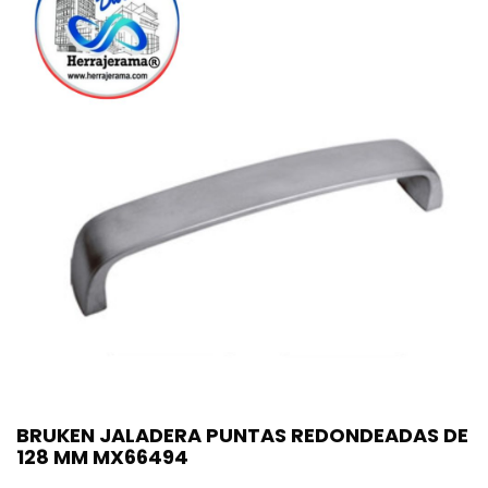
BRUKEN JALADERA PUNTAS REDONDEADAS DE
128 MM MX66494