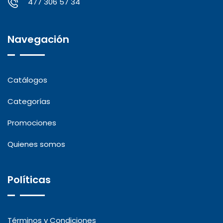
477 306 57 34
Navegación
Catálogos
Categorías
Promociones
Quienes somos
Políticas
Términos y Condiciones