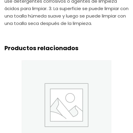
use detergentes corrosivos o agentes de limpieza
ácidos para limpiar. 3. La superficie se puede limpiar con
una toalla húmeda suave y luego se puede limpiar con
una toalla seca después de la limpieza.
Productos relacionados