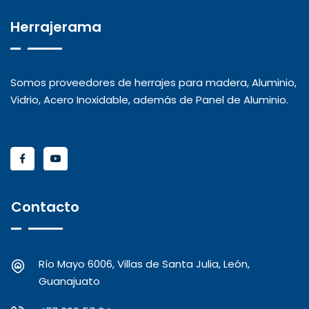
Herrajerama
Somos proveedores de herrajes para madera, Aluminio,
Vidrio, Acero Inoxidable, además de Panel de Aluminio.
Contacto
Río Mayo 6006, Villas de Santa Julia, León,
Guanajuato