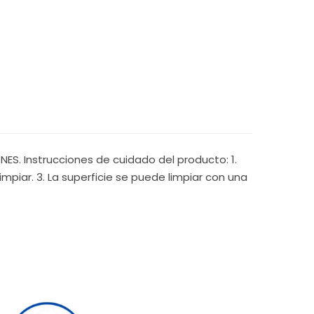
S. Instrucciones de cuidado del producto: 1.
mpiar. 3. La superficie se puede limpiar con una