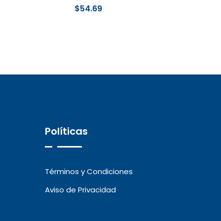
$
54.69
Políticas
Términos y Condiciones
Aviso de Privacidad