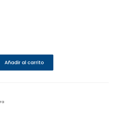
Añadir al carrito
ra