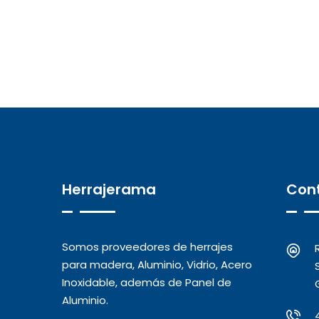
Herrajerama
Con
Somos proveedores de herrajes
para madera, Aluminio, Vidrio, Acero
Inoxidable, además de Panel de
Aluminio.