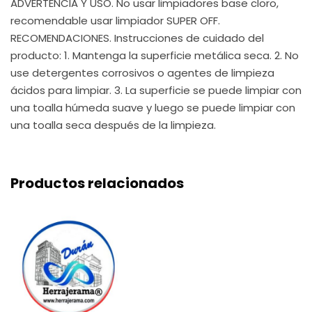
ADVERTENCIA Y USO. No usar limpiadores base cloro,
recomendable usar limpiador SUPER OFF.
RECOMENDACIONES. Instrucciones de cuidado del
producto: 1. Mantenga la superficie metálica seca. 2. No
use detergentes corrosivos o agentes de limpieza
ácidos para limpiar. 3. La superficie se puede limpiar con
una toalla húmeda suave y luego se puede limpiar con
una toalla seca después de la limpieza.
Productos relacionados