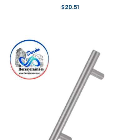
$
20.51