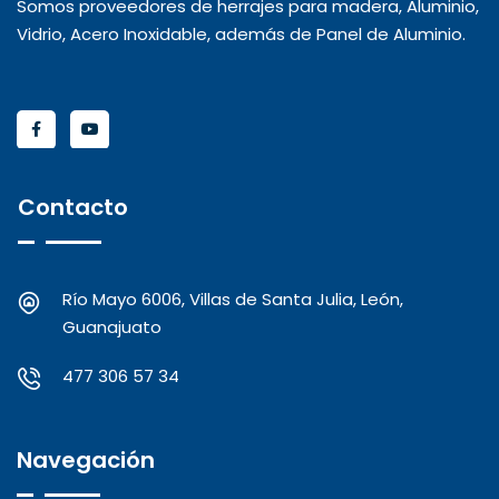
Somos proveedores de herrajes para madera, Aluminio,
Vidrio, Acero Inoxidable, además de Panel de Aluminio.
Contacto
Río Mayo 6006, Villas de Santa Julia, León,
Guanajuato
477 306 57 34
Navegación