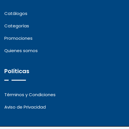
Catálogos
Categorías
Promociones
Quienes somos
Políticas
Términos y Condiciones
Aviso de Privacidad