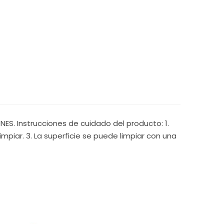
S. Instrucciones de cuidado del producto: 1.
mpiar. 3. La superficie se puede limpiar con una