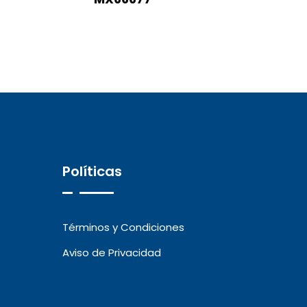
Políticas
Términos y Condiciones
Aviso de Privacidad