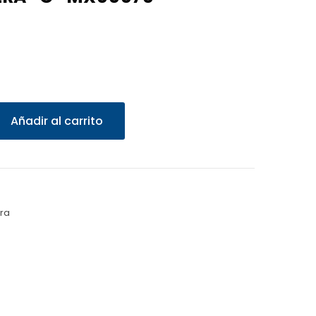
Añadir al carrito
ra