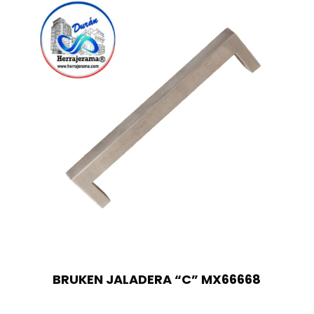
BRUKEN JALADERA “C” MX66668