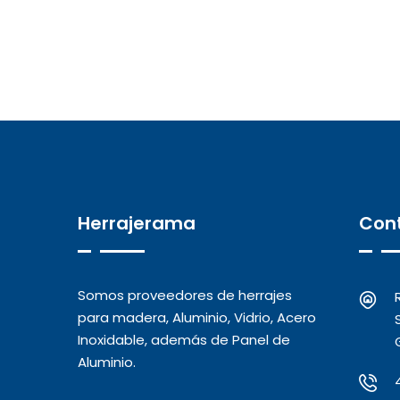
Herrajerama
Con
Somos proveedores de herrajes
para madera, Aluminio, Vidrio, Acero
Inoxidable, además de Panel de
Aluminio.