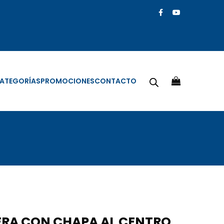
ATEGORÍAS
PROMOCIONES
CONTACTO
ERA CON CHAPA AL CENTRO