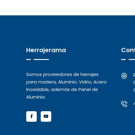
Herrajerama
Con
Somos proveedores de herrajes
para madera, Aluminio, Vidrio, Acero
Inoxidable, además de Panel de
Aluminio.