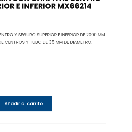
IOR E INFERIOR MX66214
NTRO Y SEGURO SUPERIOR E INFERIOR DE 2000 MM
 DE CENTROS Y TUBO DE 35 MM DE DIAMETRO.
Añadir al carrito