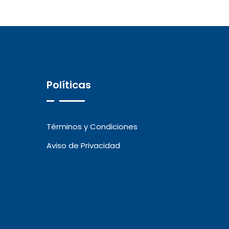
Políticas
Términos y Condiciones
Aviso de Privacidad