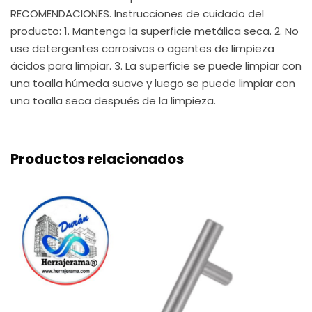
RECOMENDACIONES. Instrucciones de cuidado del
producto: 1. Mantenga la superficie metálica seca. 2. No
use detergentes corrosivos o agentes de limpieza
ácidos para limpiar. 3. La superficie se puede limpiar con
una toalla húmeda suave y luego se puede limpiar con
una toalla seca después de la limpieza.
Productos relacionados