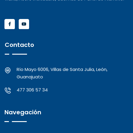
Contacto
Río Mayo 6006, Villas de Santa Julia, León,
Guanajuato
477 306 57 34
Navegación