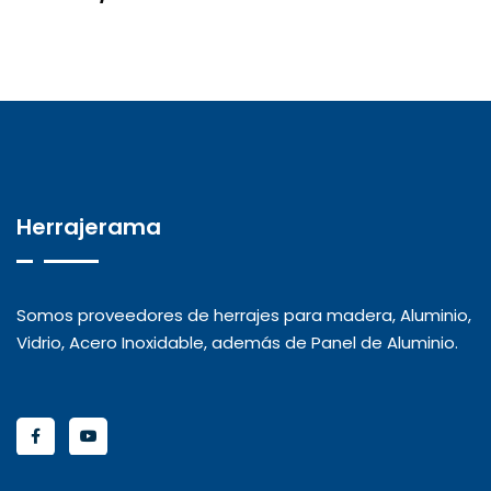
Herrajerama
Somos proveedores de herrajes para madera, Aluminio,
Vidrio, Acero Inoxidable, además de Panel de Aluminio.