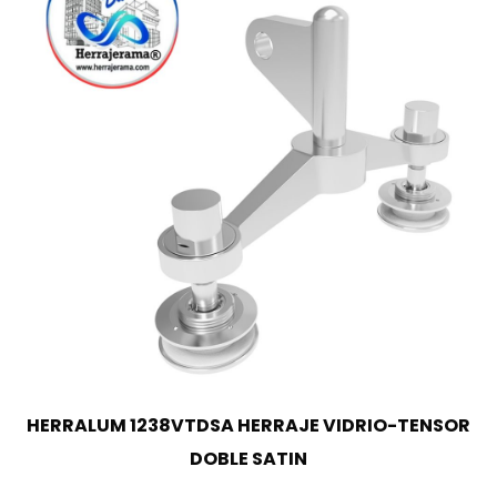
HERRALUM 1238VTDSA HERRAJE VIDRIO-TENSOR
DOBLE SATIN