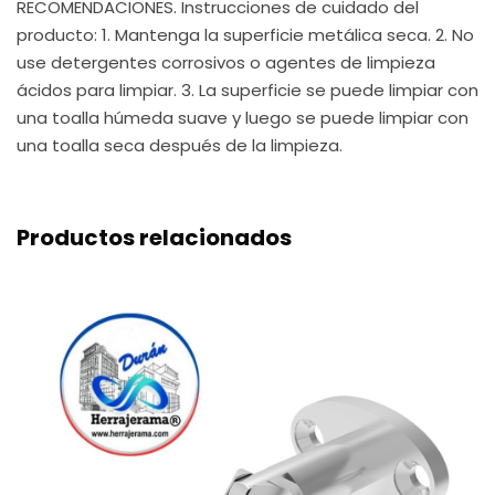
RECOMENDACIONES. Instrucciones de cuidado del
producto: 1. Mantenga la superficie metálica seca. 2. No
use detergentes corrosivos o agentes de limpieza
ácidos para limpiar. 3. La superficie se puede limpiar con
una toalla húmeda suave y luego se puede limpiar con
una toalla seca después de la limpieza.
Productos relacionados