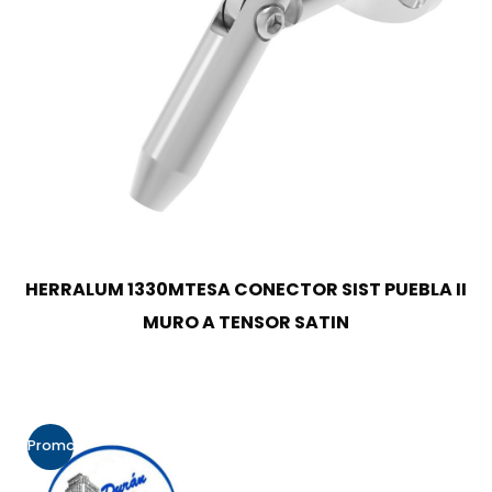
HERRALUM 1330MTESA CONECTOR SIST PUEBLA II
MURO A TENSOR SATIN
Promo!