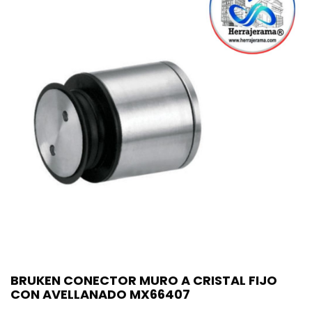
BRUKEN CONECTOR MURO A CRISTAL FIJO
CON AVELLANADO MX66407