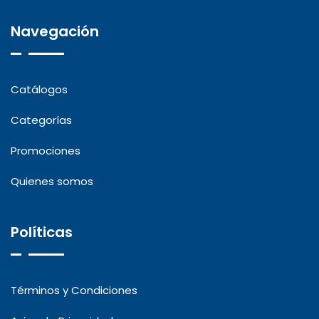
Navegación
Catálogos
Categorías
Promociones
Quienes somos
Políticas
Términos y Condiciones