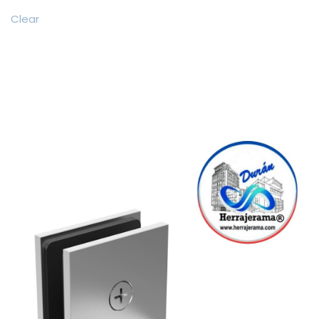
Clear