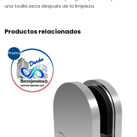
una toalla seca después de la limpieza.
Productos relacionados
Promo!