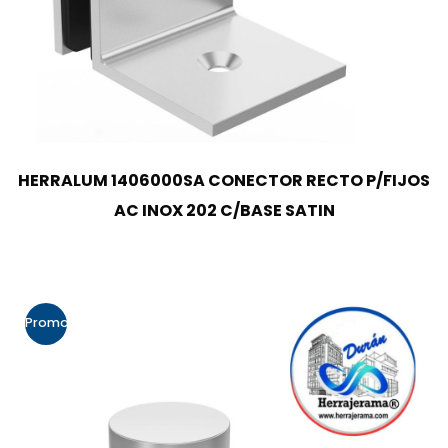
HERRALUM 1406000SA CONECTOR RECTO P/FIJOS
AC INOX 202 C/BASE SATIN
Promo!