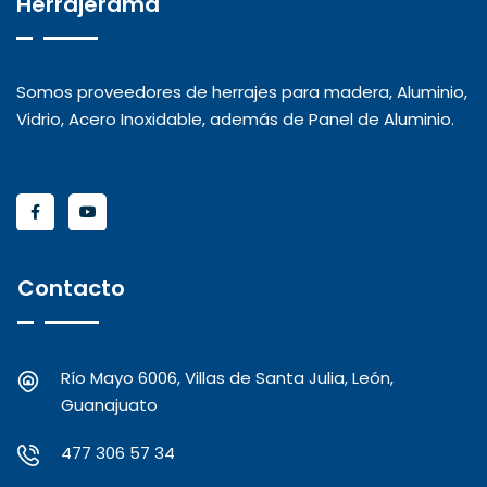
Herrajerama
Somos proveedores de herrajes para madera, Aluminio,
Vidrio, Acero Inoxidable, además de Panel de Aluminio.
Contacto
Río Mayo 6006, Villas de Santa Julia, León,
Guanajuato
477 306 57 34