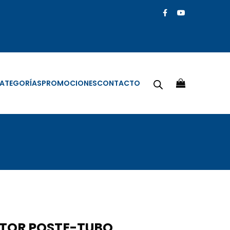
ATEGORÍAS
PROMOCIONES
CONTACTO
TOR POSTE-TUBO