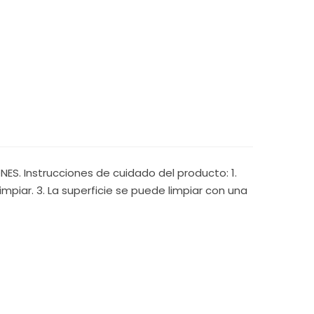
S. Instrucciones de cuidado del producto: 1.
mpiar. 3. La superficie se puede limpiar con una