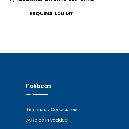
ESQUINA 1.00 MT
Políticas
Términos y Condiciones
Aviso de Privacidad