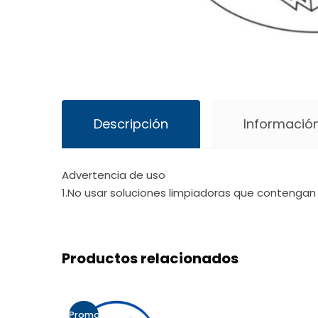
Descripción
Información
Advertencia de uso
1.No usar soluciones limpiadoras que contengan 
Productos relacionados
Promo!