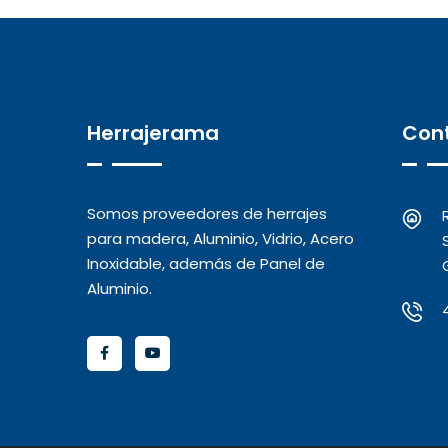
Herrajerama
Con
Somos proveedores de herrajes
para madera, Aluminio, Vidrio, Acero
Inoxidable, además de Panel de
Aluminio.