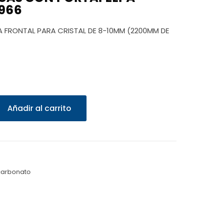
966
 FRONTAL PARA CRISTAL DE 8-10MM (2200MM DE
Añadir al carrito
carbonato