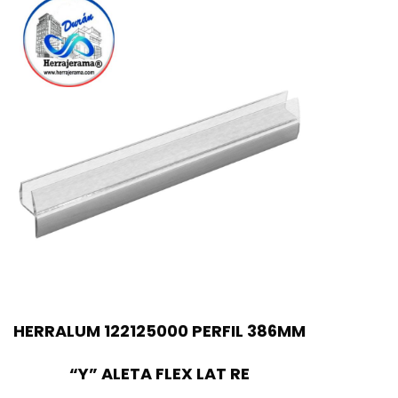
HERRALUM 122125000 PERFIL 386MM
“Y” ALETA FLEX LAT RE