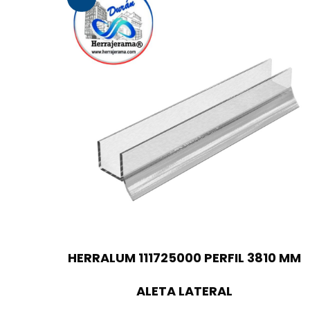
HERRALUM 111725000 PERFIL 3810 MM
ALETA LATERAL