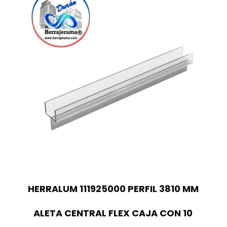
HERRALUM 111925000 PERFIL 3810 MM
ALETA CENTRAL FLEX CAJA CON 10