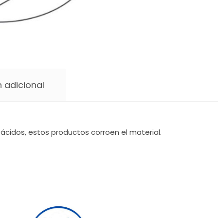
 adicional
ácidos, estos productos corroen el material.