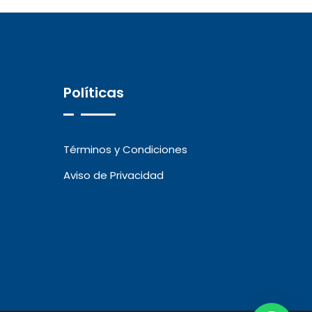
Políticas
Términos y Condiciones
Aviso de Privacidad