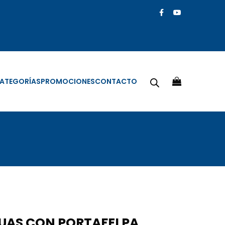
ATEGORÍAS
PROMOCIONES
CONTACTO
UAS CON PORTAFELPA