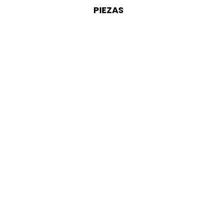
PIEZAS