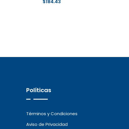
$
184.43
Políticas
Términos y Condiciones
Aviso de Privacidad