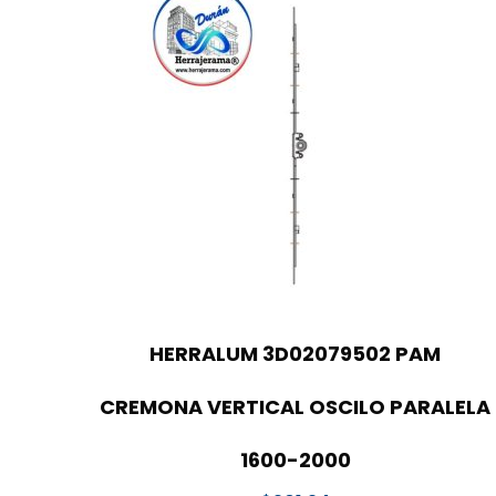
HERRALUM 3D02079502 PAM
CREMONA VERTICAL OSCILO PARALELA
1600-2000