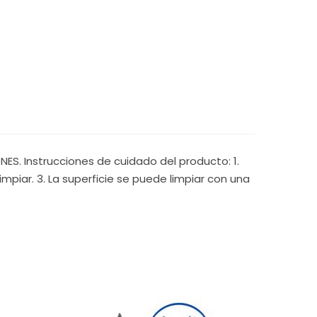
S. Instrucciones de cuidado del producto: 1.
mpiar. 3. La superficie se puede limpiar con una