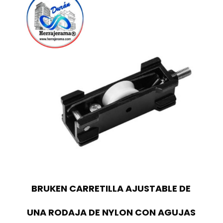
BRUKEN CARRETILLA AJUSTABLE DE
UNA RODAJA DE NYLON CON AGUJAS