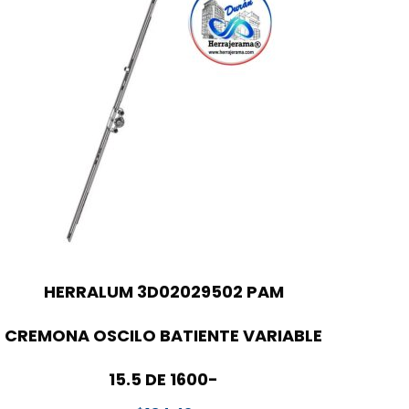
HERRALUM 3D02029502 PAM
CREMONA OSCILO BATIENTE VARIABLE
15.5 DE 1600-