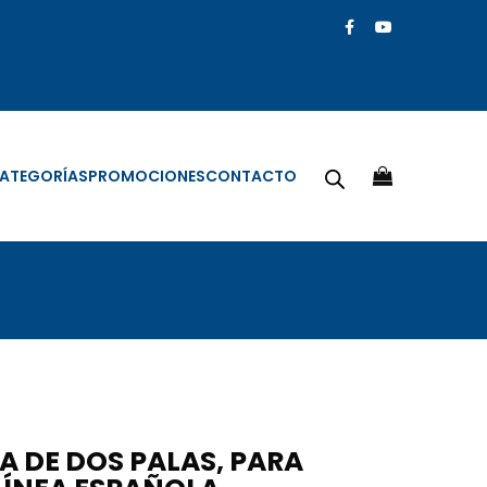
ATEGORÍAS
PROMOCIONES
CONTACTO
A DE DOS PALAS, PARA