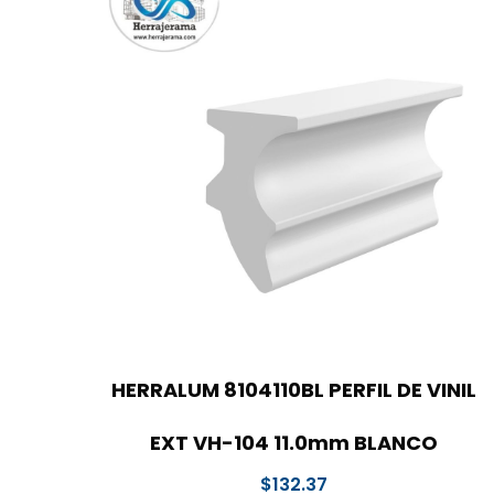
HERRALUM 8104110BL PERFIL DE VINIL
EXT VH-104 11.0mm BLANCO
$
132.37