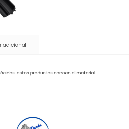
 adicional
ácidos, estos productos corroen el material.