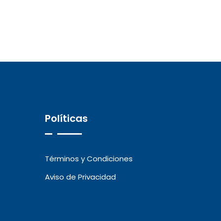
Políticas
Términos y Condiciones
Aviso de Privacidad