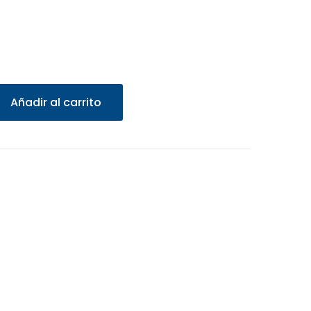
Añadir al carrito