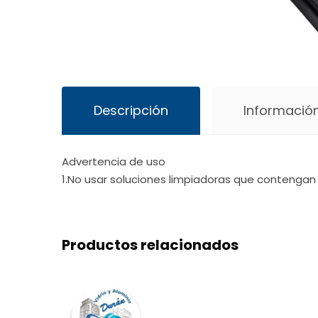
Descripción
Información
Advertencia de uso
1.No usar soluciones limpiadoras que contengan 
Productos relacionados