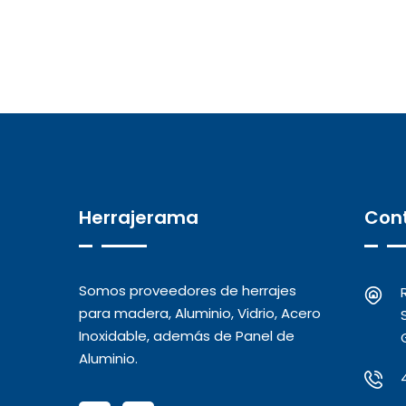
Herrajerama
Con
Somos proveedores de herrajes
para madera, Aluminio, Vidrio, Acero
Inoxidable, además de Panel de
Aluminio.