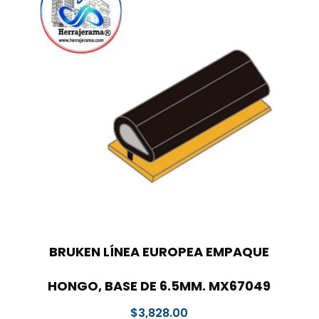
BRUKEN LÍNEA EUROPEA EMPAQUE
HONGO, BASE DE 6.5MM. MX67049
$
3,828.00