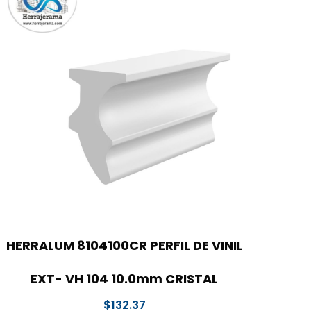
HERRALUM 8104100CR PERFIL DE VINIL
EXT- VH 104 10.0mm CRISTAL
$
132.37