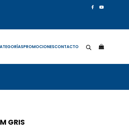
ATEGORÍAS
PROMOCIONES
CONTACTO
MM GRIS