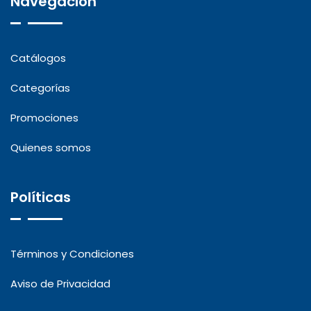
Navegación
Catálogos
Categorías
Promociones
Quienes somos
Políticas
Términos y Condiciones
Aviso de Privacidad