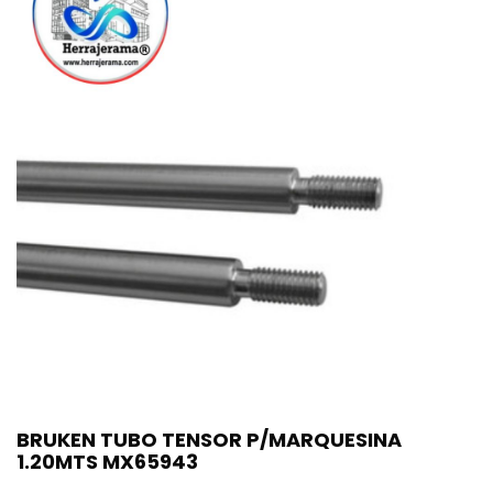
BRUKEN TUBO TENSOR P/MARQUESINA
1.20MTS MX65943