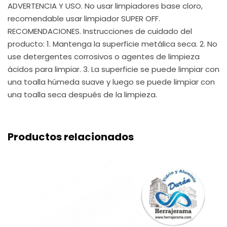
ADVERTENCIA Y USO. No usar limpiadores base cloro,
recomendable usar limpiador SUPER OFF.
RECOMENDACIONES. Instrucciones de cuidado del
producto: 1. Mantenga la superficie metálica seca. 2. No
use detergentes corrosivos o agentes de limpieza
ácidos para limpiar. 3. La superficie se puede limpiar con
una toalla húmeda suave y luego se puede limpiar con
una toalla seca después de la limpieza.
Productos relacionados