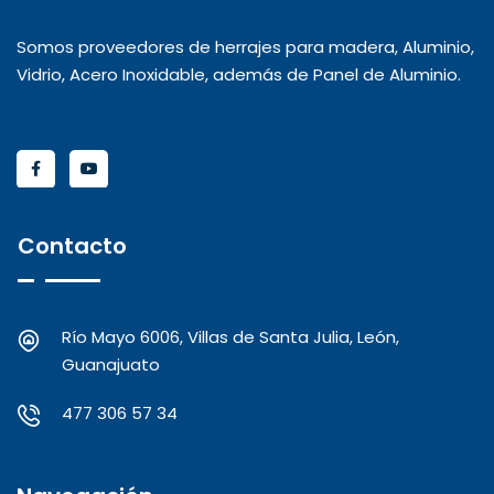
Somos proveedores de herrajes para madera, Aluminio,
Vidrio, Acero Inoxidable, además de Panel de Aluminio.
Contacto
Río Mayo 6006, Villas de Santa Julia, León,
Guanajuato
477 306 57 34