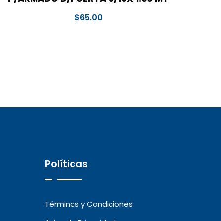
$
65.00
Políticas
Términos y Condiciones