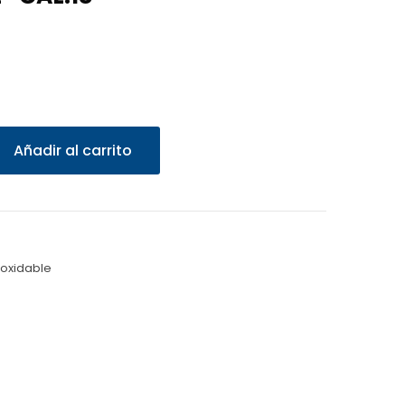
Añadir al carrito
noxidable