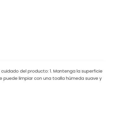
cuidado del producto: 1. Mantenga la superficie
 se puede limpiar con una toalla húmeda suave y