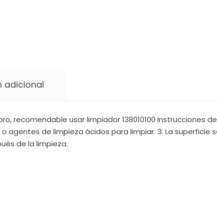
 adicional
ro, recomendable usar limpiador 138010100 Instrucciones de 
 o agentes de limpieza ácidos para limpiar. 3. La superficie
ués de la limpieza.