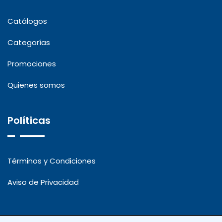
Catálogos
Categorías
Promociones
Quienes somos
Políticas
Términos y Condiciones
Aviso de Privacidad