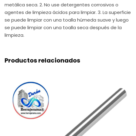
metálica seca. 2. No use detergentes corrosivos o
agentes de limpieza ácidos para limpiar. 3. La superficie
se puede limpiar con una toalla húmeda suave y luego
se puede limpiar con una toalla seca después de la
limpieza.
Productos relacionados