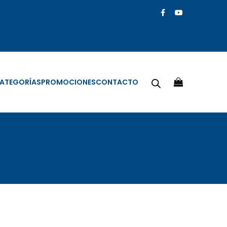
ATEGORÍAS
PROMOCIONES
CONTACTO