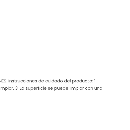
S. Instrucciones de cuidado del producto: 1.
mpiar. 3. La superficie se puede limpiar con una