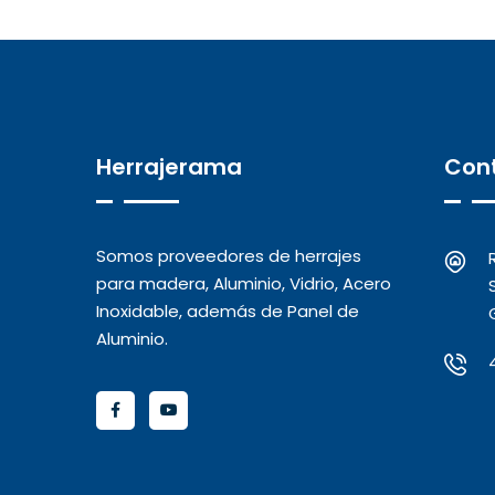
Herrajerama
Con
Somos proveedores de herrajes
para madera, Aluminio, Vidrio, Acero
Inoxidable, además de Panel de
Aluminio.