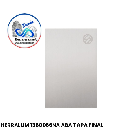
HERRALUM 1380066NA ABA TAPA FINAL