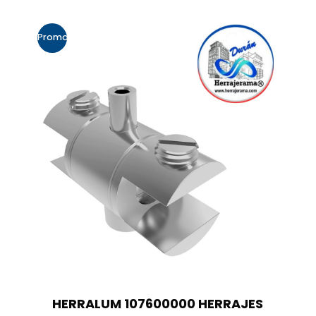
Promo!
HERRALUM 107600000 HERRAJES