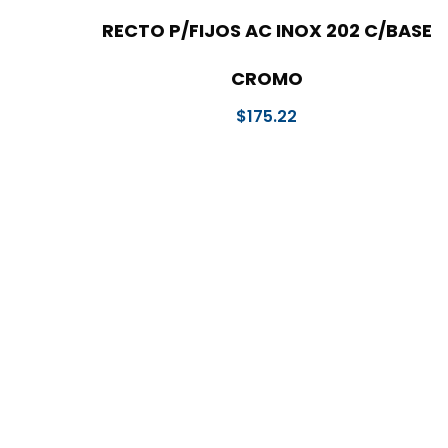
RECTO P/FIJOS AC INOX 202 C/BASE
CROMO
$
175.22