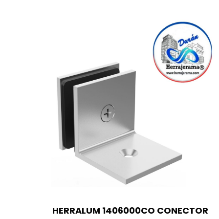
HERRALUM 1406000CO CONECTOR