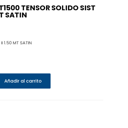
T1500 TENSOR SOLIDO SIST
MT SATIN
I 1.50 MT SATIN
Añadir al carrito