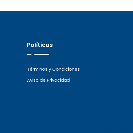
Políticas
Términos y Condiciones
Aviso de Privacidad