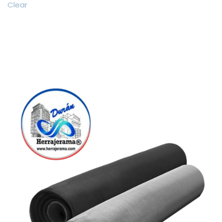
Clear