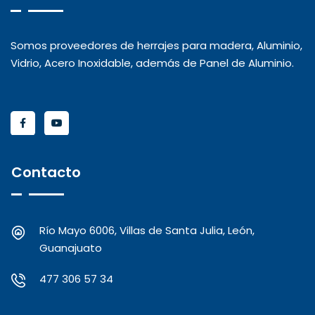
Somos proveedores de herrajes para madera, Aluminio,
Vidrio, Acero Inoxidable, además de Panel de Aluminio.
Contacto
Río Mayo 6006, Villas de Santa Julia, León,
Guanajuato
477 306 57 34