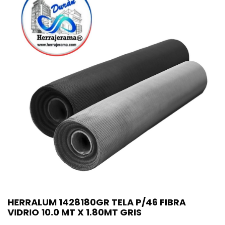
HERRALUM 1428180GR TELA P/46 FIBRA
VIDRIO 10.0 MT X 1.80MT GRIS