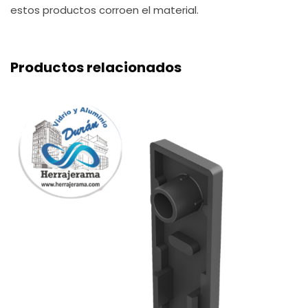
estos productos corroen el material.
Productos relacionados