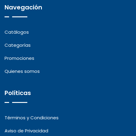
Navegación
Catálogos
Categorías
Promociones
Quienes somos
Políticas
Términos y Condiciones
Aviso de Privacidad