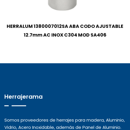
HERRALUM 1380007012SA ABA CODO AJUSTABLE
12.7mm AC INOX C304 MOD SA406
Herrajerama
Somos proveedores de herrajes para madera, Aluminio,
Vidrio, Acero Inoxidable, además de Panel de Aluminio.