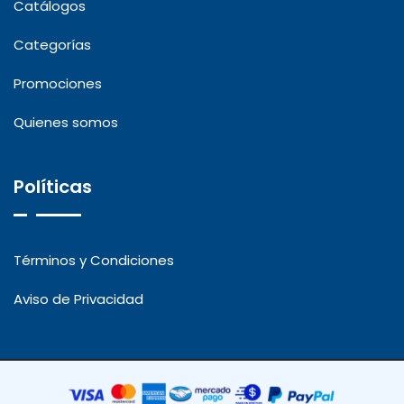
Catálogos
Categorías
Promociones
Quienes somos
Políticas
Términos y Condiciones
Aviso de Privacidad