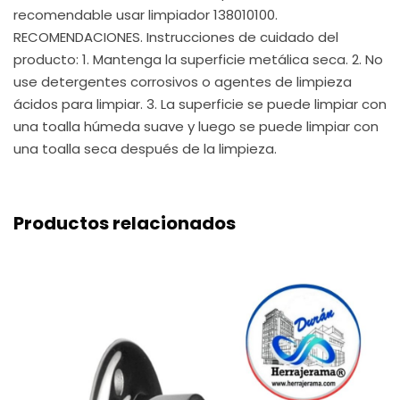
recomendable usar limpiador 138010100.
RECOMENDACIONES. Instrucciones de cuidado del
producto: 1. Mantenga la superficie metálica seca. 2. No
use detergentes corrosivos o agentes de limpieza
ácidos para limpiar. 3. La superficie se puede limpiar con
una toalla húmeda suave y luego se puede limpiar con
una toalla seca después de la limpieza.
Productos relacionados