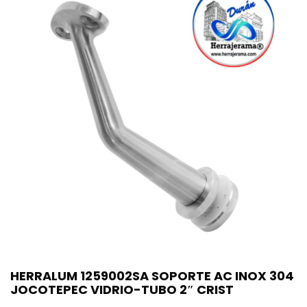
HERRALUM 1259002SA SOPORTE AC INOX 304
JOCOTEPEC VIDRIO-TUBO 2″ CRIST