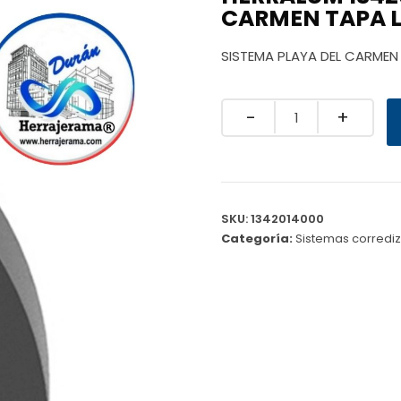
CARMEN TAPA 
SISTEMA PLAYA DEL CARMEN
Quantity
SKU:
1342014000
Categoría:
Sistemas corredi