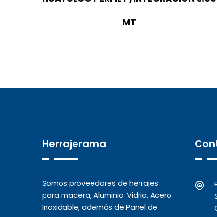
MT
Herrajerama
Con
Somos proveedores de herrajes
para madera, Aluminio, Vidrio, Acero
Inoxidable, además de Panel de