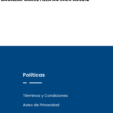
Políticas
Términos y Condiciones
Aviso de Privacidad