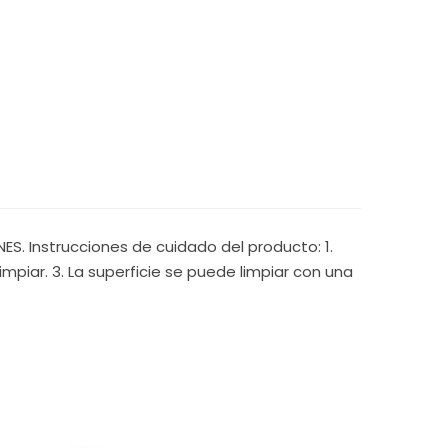
S. Instrucciones de cuidado del producto: 1.
mpiar. 3. La superficie se puede limpiar con una