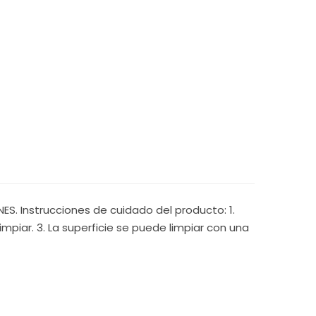
S. Instrucciones de cuidado del producto: 1.
mpiar. 3. La superficie se puede limpiar con una