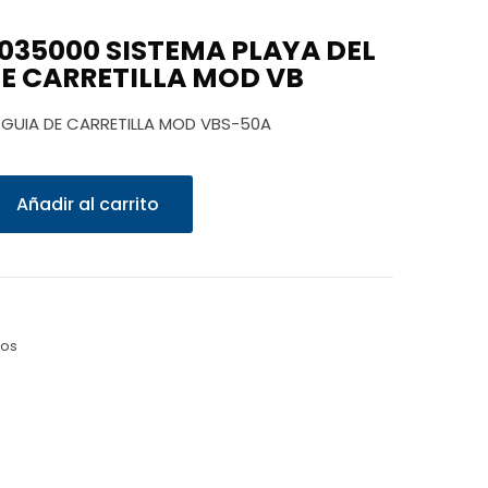
035000 SISTEMA PLAYA DEL
E CARRETILLA MOD VB
 GUIA DE CARRETILLA MOD VBS-50A
Añadir al carrito
zos