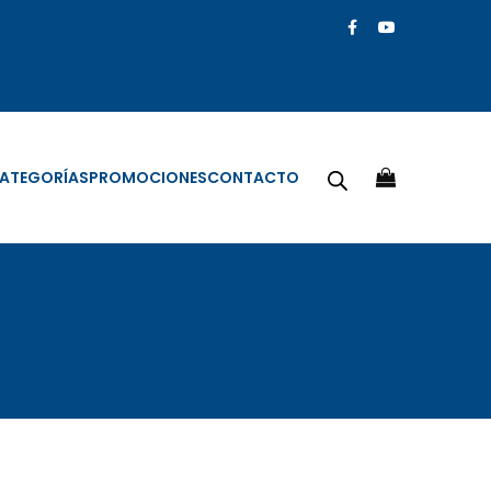
ATEGORÍAS
PROMOCIONES
CONTACTO