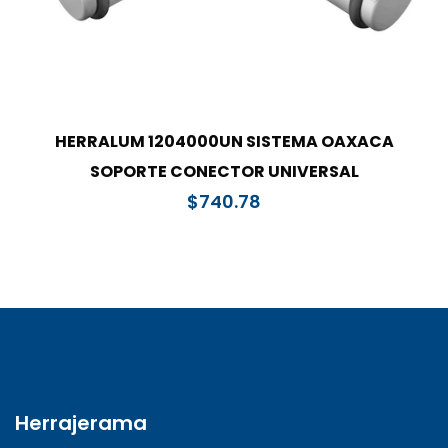
HERRALUM 1204000UN SISTEMA OAXACA
SOPORTE CONECTOR UNIVERSAL
$
740.78
Herrajerama