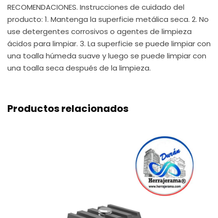
RECOMENDACIONES. Instrucciones de cuidado del
producto: 1. Mantenga la superficie metálica seca. 2. No
use detergentes corrosivos o agentes de limpieza
ácidos para limpiar. 3. La superficie se puede limpiar con
una toalla húmeda suave y luego se puede limpiar con
una toalla seca después de la limpieza.
Productos relacionados