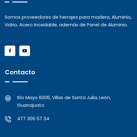
Somos proveedores de herrajes para madera, Aluminio,
Vidrio, Acero Inoxidable, además de Panel de Aluminio.
Contacto
Río Mayo 6006, Villas de Santa Julia, León,
Guanajuato
477 306 57 34