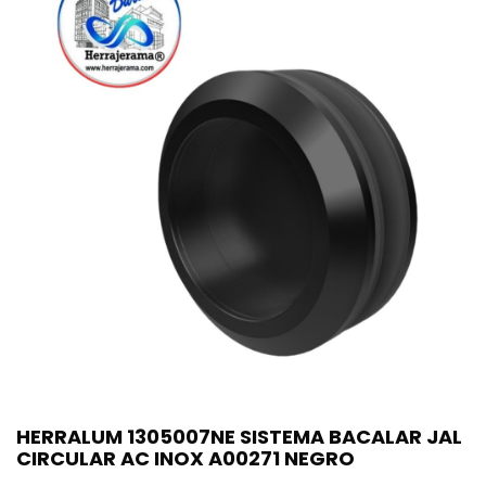
HERRALUM 1305007NE SISTEMA BACALAR JAL
CIRCULAR AC INOX A00271 NEGRO