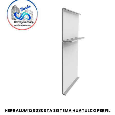
HERRALUM 1200300TA SISTEMA HUATULCO PERFIL