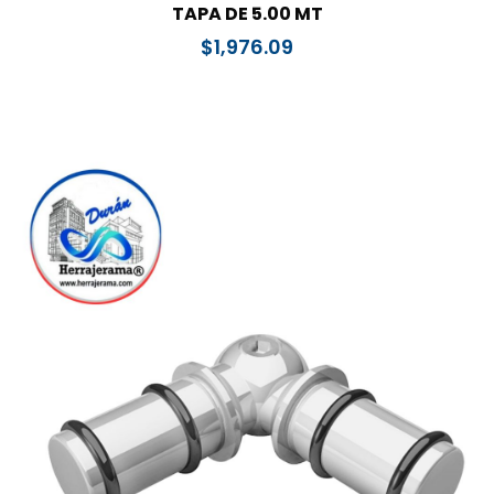
TAPA DE 5.00 MT
$
1,976.09