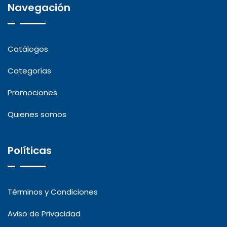
Navegación
Catálogos
Categorías
Promociones
Quienes somos
Políticas
Términos y Condiciones
Aviso de Privacidad