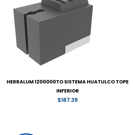
HERRALUM 1200000TO SISTEMA HUATULCO TOPE
INFERIOR
$
187.39