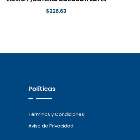
$
226.63
Políticas
Términos y Condiciones
Aviso de Privacidad