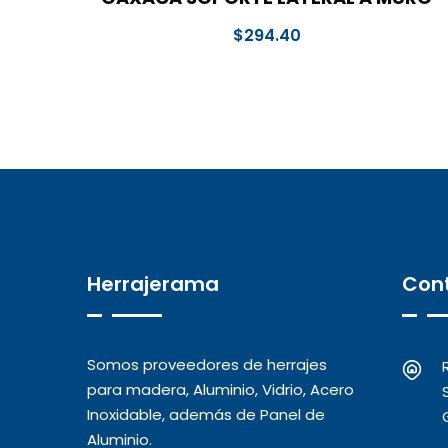
$
294.40
Herrajerama
Con
Somos proveedores de herrajes
para madera, Aluminio, Vidrio, Acero
Inoxidable, además de Panel de
Aluminio.