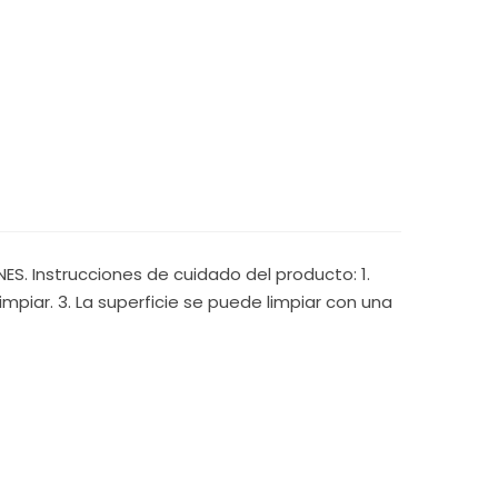
S. Instrucciones de cuidado del producto: 1.
mpiar. 3. La superficie se puede limpiar con una