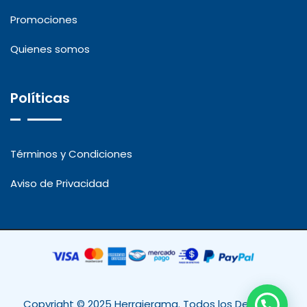
Promociones
Quienes somos
Políticas
Términos y Condiciones
Aviso de Privacidad
Copyright © 2025 Herrajerama. Todos los Derechos