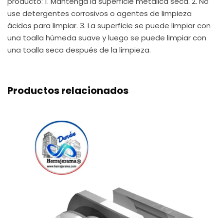
producto: 1. Mantenga la superficie metálica seca. 2. No
use detergentes corrosivos o agentes de limpieza
ácidos para limpiar. 3. La superficie se puede limpiar con
una toalla húmeda suave y luego se puede limpiar con
una toalla seca después de la limpieza.
Productos relacionados