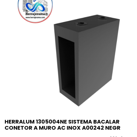
HERRALUM 1305004NE SISTEMA BACALAR
CONETOR A MURO AC INOX A00242 NEGR