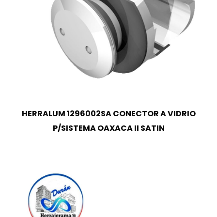
HERRALUM 1296002SA CONECTOR A VIDRIO
P/SISTEMA OAXACA II SATIN