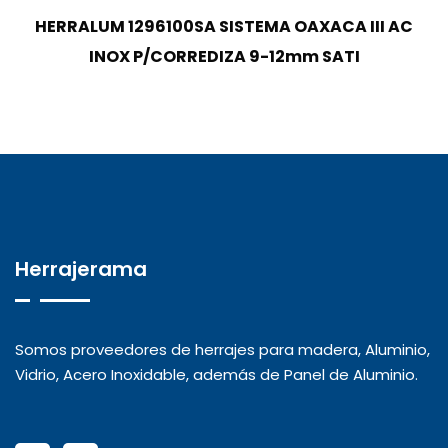
HERRALUM 1296100SA SISTEMA OAXACA III AC
INOX P/CORREDIZA 9-12mm SATI
Herrajerama
Somos proveedores de herrajes para madera, Aluminio,
Vidrio, Acero Inoxidable, además de Panel de Aluminio.