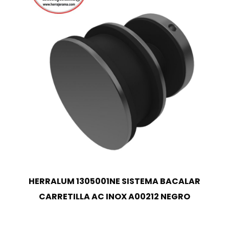
HERRALUM 1305001NE SISTEMA BACALAR
CARRETILLA AC INOX A00212 NEGRO