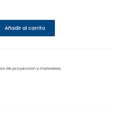
Añadir al carrito
os de proyección y manivelas