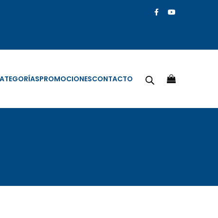
ATEGORÍAS
PROMOCIONES
CONTACTO