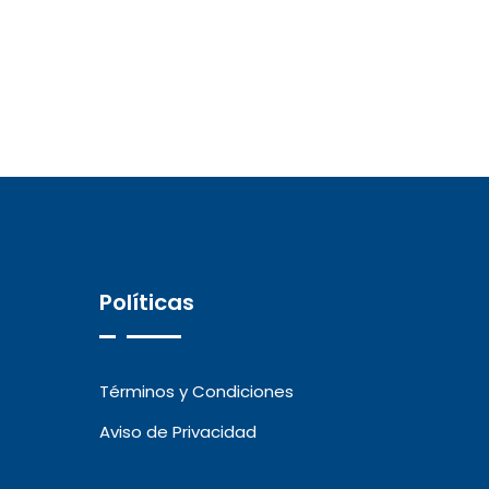
Políticas
Términos y Condiciones
Aviso de Privacidad