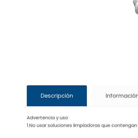
Descripción
Información
Advertencia y uso
1.No usar soluciones limpiadoras que contengan 