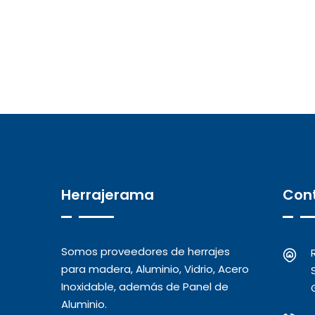
Herrajerama
Con
Somos proveedores de herrajes
para madera, Aluminio, Vidrio, Acero
Inoxidable, además de Panel de
Aluminio.