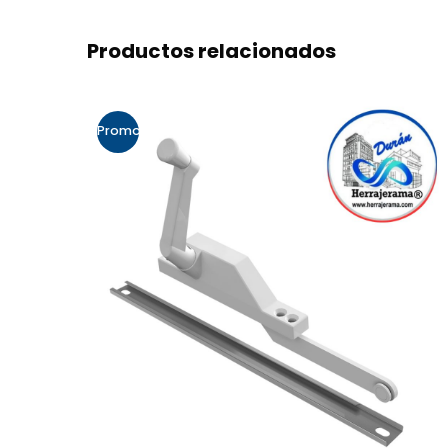
Productos relacionados
Promo!