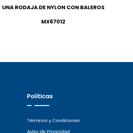
UNA RODAJA DE NYLON CON BALEROS
MX67012
Políticas
Términos y Condiciones
Aviso de Privacidad