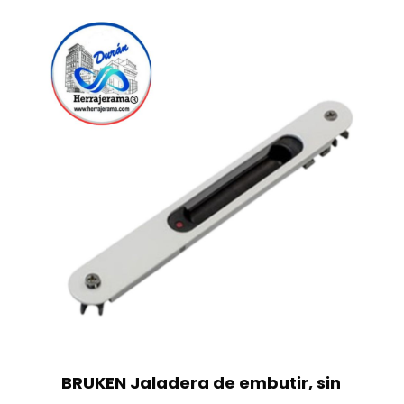
BRUKEN Jaladera de embutir, sin