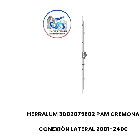
HERRALUM 3D02079602 PAM CREMONA
CONEXIÓN LATERAL 2001-2400