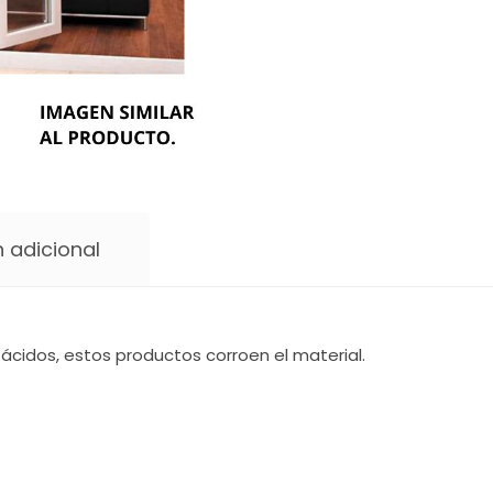
 adicional
ácidos, estos productos corroen el material.