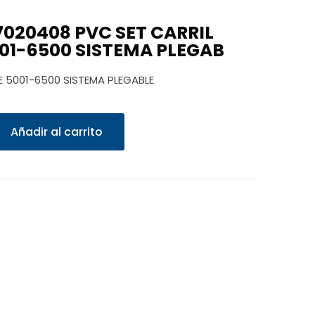
020408 PVC SET CARRIL
01-6500 SISTEMA PLEGAB
E 5001-6500 SISTEMA PLEGABLE
Añadir al carrito