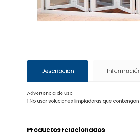
Descripción
Información
Advertencia de uso
1.No usar soluciones limpiadoras que contengan 
Productos relacionados