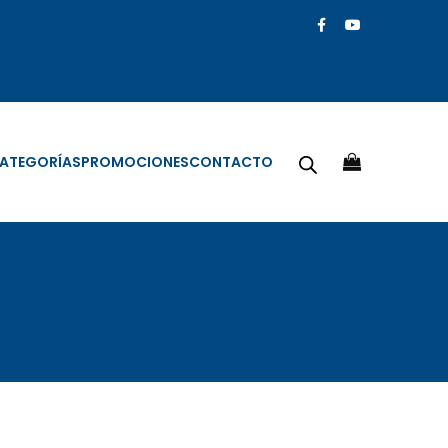
ATEGORÍAS
PROMOCIONES
CONTACTO