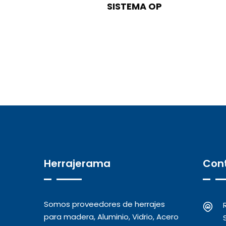
SISTEMA OP
Herrajerama
Con
Somos proveedores de herrajes
para madera, Aluminio, Vidrio, Acero