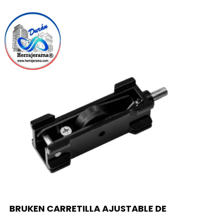
BRUKEN CARRETILLA AJUSTABLE DE