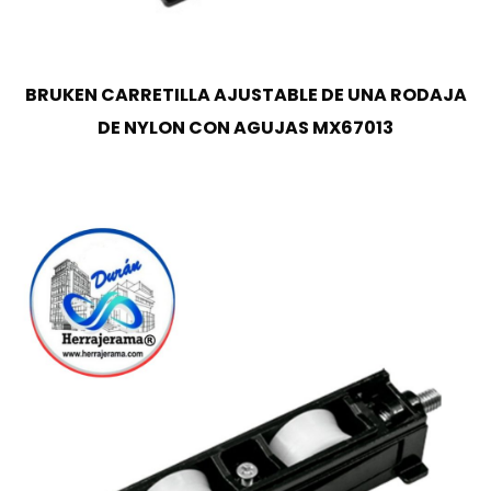
BRUKEN CARRETILLA AJUSTABLE DE UNA RODAJA
DE NYLON CON AGUJAS MX67013