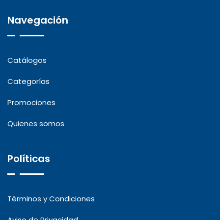
Navegación
Catálogos
Categorías
Promociones
Quienes somos
Políticas
Términos y Condiciones
Aviso de Privacidad