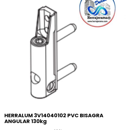
HERRALUM 3V14040102 PVC BISAGRA
ANGULAR 130kg