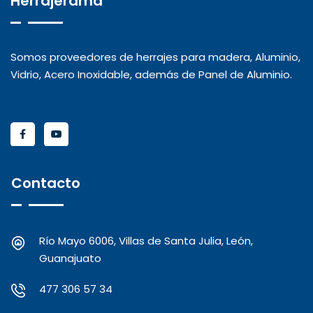
Herrajerama
Somos proveedores de herrajes para madera, Aluminio,
Vidrio, Acero Inoxidable, además de Panel de Aluminio.
Contacto
Río Mayo 6006, Villas de Santa Julia, León,
Guanajuato
477 306 57 34